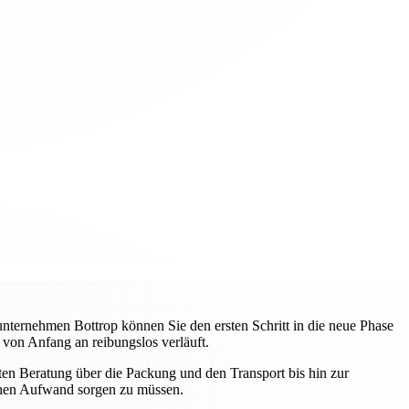
unternehmen Bottrop können Sie den ersten Schritt in die neue Phase
 von Anfang an reibungslos verläuft.
sten Beratung über die Packung und den Transport bis hin zur
schen Aufwand sorgen zu müssen.