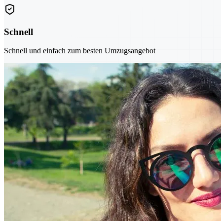
Schnell
Schnell und einfach zum besten Umzugsangebot