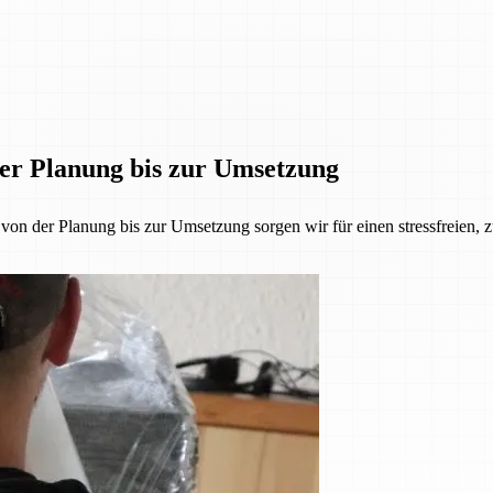
der Planung bis zur Umsetzung
 der Planung bis zur Umsetzung sorgen wir für einen stressfreien, z