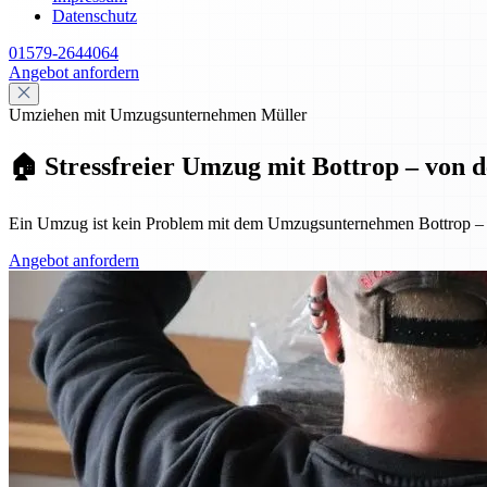
Datenschutz
01579-2644064
Angebot anfordern
Umziehen mit Umzugsunternehmen Müller
🏠 Stressfreier Umzug mit Bottrop – von 
Ein Umzug ist kein Problem mit dem Umzugsunternehmen Bottrop – von
Angebot anfordern