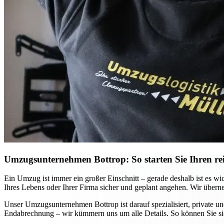
Umzugsunternehmen Bottrop: So starten Sie Ihren re
Ein Umzug ist immer ein großer Einschnitt – gerade deshalb ist es wi
Ihres Lebens oder Ihrer Firma sicher und geplant angehen. Wir übern
Unser Umzugsunternehmen Bottrop ist darauf spezialisiert, private un
Endabrechnung – wir kümmern uns um alle Details. So können Sie si