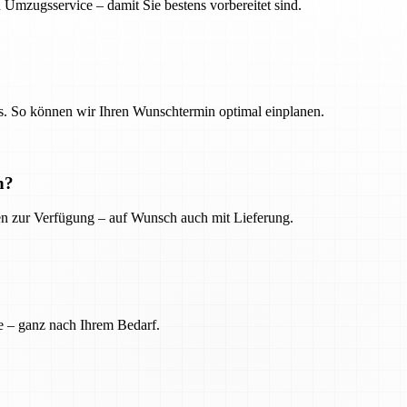
 Umzugsservice – damit Sie bestens vorbereitet sind.
. So können wir Ihren Wunschtermin optimal einplanen.
n?
ien zur Verfügung – auf Wunsch auch mit Lieferung.
e – ganz nach Ihrem Bedarf.