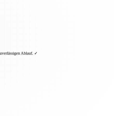
uverlässigen Ablauf. ✓