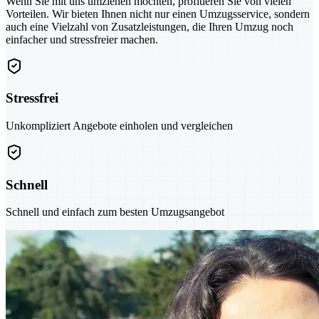
Wenn Sie mit uns umziehen möchten, profitieren Sie von vielen
Vorteilen. Wir bieten Ihnen nicht nur einen Umzugsservice, sondern
auch eine Vielzahl von Zusatzleistungen, die Ihren Umzug noch
einfacher und stressfreier machen.
Stressfrei
Unkompliziert Angebote einholen und vergleichen
Schnell
Schnell und einfach zum besten Umzugsangebot