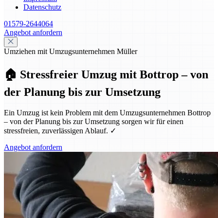
Datenschutz
01579-2644064
Angebot anfordern
Umziehen mit Umzugsunternehmen Müller
🏠 Stressfreier Umzug mit Bottrop – von
der Planung bis zur Umsetzung
Ein Umzug ist kein Problem mit dem Umzugsunternehmen Bottrop
– von der Planung bis zur Umsetzung sorgen wir für einen
stressfreien, zuverlässigen Ablauf. ✓
Angebot anfordern