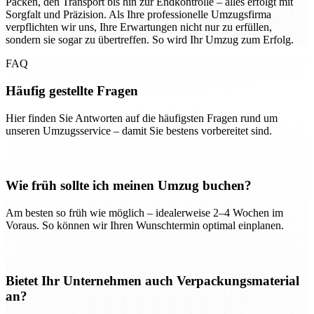
Packen, den Transport bis hin zur Endkontrolle – alles erfolgt mit
Sorgfalt und Präzision. Als Ihre professionelle Umzugsfirma
verpflichten wir uns, Ihre Erwartungen nicht nur zu erfüllen,
sondern sie sogar zu übertreffen. So wird Ihr Umzug zum Erfolg.
FAQ
Häufig gestellte Fragen
Hier finden Sie Antworten auf die häufigsten Fragen rund um
unseren Umzugsservice – damit Sie bestens vorbereitet sind.
Wie früh sollte ich meinen Umzug buchen?
Am besten so früh wie möglich – idealerweise 2–4 Wochen im
Voraus. So können wir Ihren Wunschtermin optimal einplanen.
Bietet Ihr Unternehmen auch Verpackungsmaterial
an?