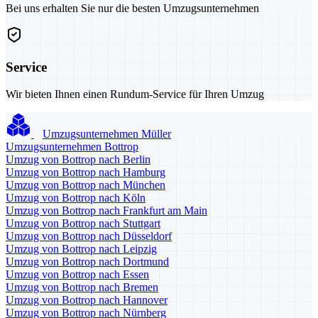
Bei uns erhalten Sie nur die besten Umzugsunternehmen
Service
Wir bieten Ihnen einen Rundum-Service für Ihren Umzug
Umzugsunternehmen Müller
Umzugsunternehmen Bottrop
Umzug von Bottrop nach Berlin
Umzug von Bottrop nach Hamburg
Umzug von Bottrop nach München
Umzug von Bottrop nach Köln
Umzug von Bottrop nach Frankfurt am Main
Umzug von Bottrop nach Stuttgart
Umzug von Bottrop nach Düsseldorf
Umzug von Bottrop nach Leipzig
Umzug von Bottrop nach Dortmund
Umzug von Bottrop nach Essen
Umzug von Bottrop nach Bremen
Umzug von Bottrop nach Hannover
Umzug von Bottrop nach Nürnberg