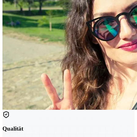
Qualität