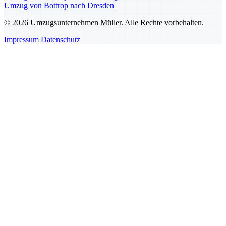
Umzug von Bottrop nach Dresden
© 2026 Umzugsunternehmen Müller. Alle Rechte vorbehalten.
Impressum
Datenschutz