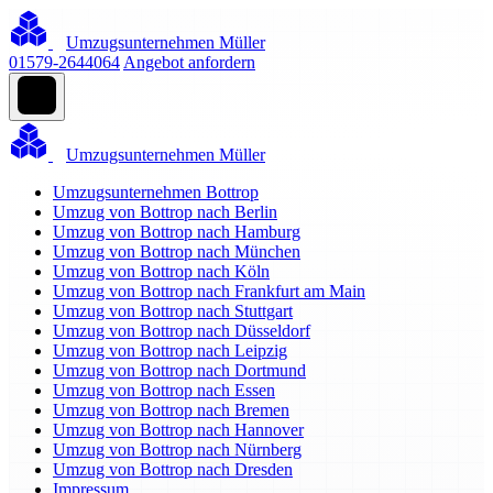
Umzugsunternehmen Müller
01579-2644064
Angebot anfordern
Umzugsunternehmen Müller
Umzugsunternehmen Bottrop
Umzug von Bottrop nach Berlin
Umzug von Bottrop nach Hamburg
Umzug von Bottrop nach München
Umzug von Bottrop nach Köln
Umzug von Bottrop nach Frankfurt am Main
Umzug von Bottrop nach Stuttgart
Umzug von Bottrop nach Düsseldorf
Umzug von Bottrop nach Leipzig
Umzug von Bottrop nach Dortmund
Umzug von Bottrop nach Essen
Umzug von Bottrop nach Bremen
Umzug von Bottrop nach Hannover
Umzug von Bottrop nach Nürnberg
Umzug von Bottrop nach Dresden
Impressum