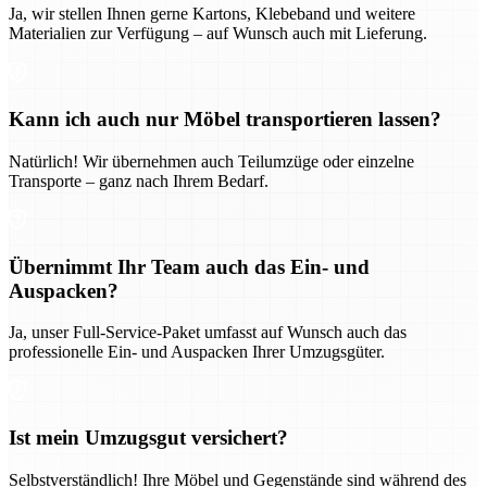
Ja, wir stellen Ihnen gerne Kartons, Klebeband und weitere
Materialien zur Verfügung – auf Wunsch auch mit Lieferung.
Kann ich auch nur Möbel transportieren lassen?
Natürlich! Wir übernehmen auch Teilumzüge oder einzelne
Transporte – ganz nach Ihrem Bedarf.
Übernimmt Ihr Team auch das Ein- und
Auspacken?
Ja, unser Full-Service-Paket umfasst auf Wunsch auch das
professionelle Ein- und Auspacken Ihrer Umzugsgüter.
Ist mein Umzugsgut versichert?
Selbstverständlich! Ihre Möbel und Gegenstände sind während des