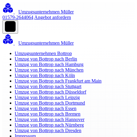
Umzugsunternehmen Müller
01579-2644064
Angebot anfordern
Umzugsunternehmen Müller
Umzugsunternehmen Bottrop
Umzug von Bottrop nach Berlin
Umzug von Bottrop nach Hamburg
Umzug von Bottrop nach München
Umzug von Bottrop nach Köln
Umzug von Bottrop nach Frankfurt am Main
Umzug von Bottrop nach Stuttgart
Umzug von Bottrop nach Düsseldorf
Umzug von Bottrop nach Leipzig
Umzug von Bottrop nach Dortmund
Umzug von Bottrop nach Essen
Umzug von Bottrop nach Bremen
Umzug von Bottrop nach Hannover
Umzug von Bottrop nach Nürnberg
Umzug von Bottrop nach Dresden
Impressum