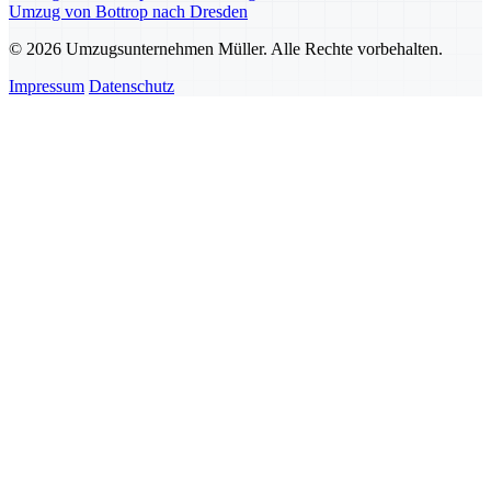
Umzug von Bottrop nach Dresden
© 2026 Umzugsunternehmen Müller. Alle Rechte vorbehalten.
Impressum
Datenschutz