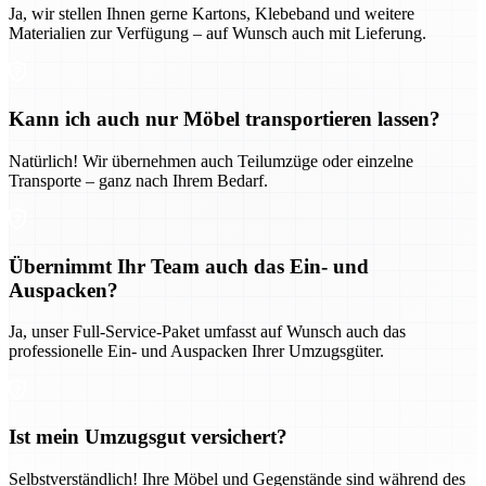
Ja, wir stellen Ihnen gerne Kartons, Klebeband und weitere
Materialien zur Verfügung – auf Wunsch auch mit Lieferung.
Kann ich auch nur Möbel transportieren lassen?
Natürlich! Wir übernehmen auch Teilumzüge oder einzelne
Transporte – ganz nach Ihrem Bedarf.
Übernimmt Ihr Team auch das Ein- und
Auspacken?
Ja, unser Full-Service-Paket umfasst auf Wunsch auch das
professionelle Ein- und Auspacken Ihrer Umzugsgüter.
Ist mein Umzugsgut versichert?
Selbstverständlich! Ihre Möbel und Gegenstände sind während des