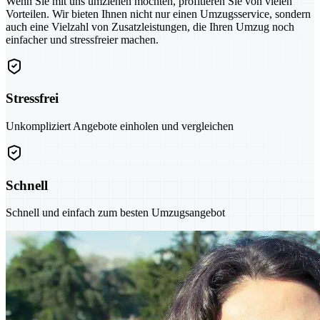
Wenn Sie mit uns umziehen möchten, profitieren Sie von vielen
Vorteilen. Wir bieten Ihnen nicht nur einen Umzugsservice, sondern
auch eine Vielzahl von Zusatzleistungen, die Ihren Umzug noch
einfacher und stressfreier machen.
Stressfrei
Unkompliziert Angebote einholen und vergleichen
Schnell
Schnell und einfach zum besten Umzugsangebot