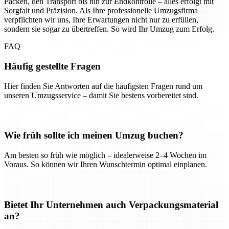
Packen, den Transport bis hin zur Endkontrolle – alles erfolgt mit
Sorgfalt und Präzision. Als Ihre professionelle Umzugsfirma
verpflichten wir uns, Ihre Erwartungen nicht nur zu erfüllen,
sondern sie sogar zu übertreffen. So wird Ihr Umzug zum Erfolg.
FAQ
Häufig gestellte Fragen
Hier finden Sie Antworten auf die häufigsten Fragen rund um
unseren Umzugsservice – damit Sie bestens vorbereitet sind.
Wie früh sollte ich meinen Umzug buchen?
Am besten so früh wie möglich – idealerweise 2–4 Wochen im
Voraus. So können wir Ihren Wunschtermin optimal einplanen.
Bietet Ihr Unternehmen auch Verpackungsmaterial
an?