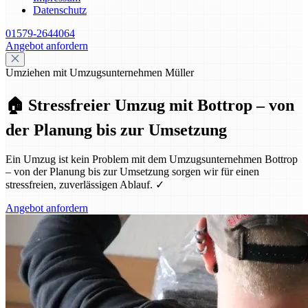
Datenschutz
01579-2644064
Angebot anfordern
Umziehen mit Umzugsunternehmen Müller
🏠 Stressfreier Umzug mit Bottrop – von
der Planung bis zur Umsetzung
Ein Umzug ist kein Problem mit dem Umzugsunternehmen Bottrop
– von der Planung bis zur Umsetzung sorgen wir für einen
stressfreien, zuverlässigen Ablauf. ✓
Angebot anfordern