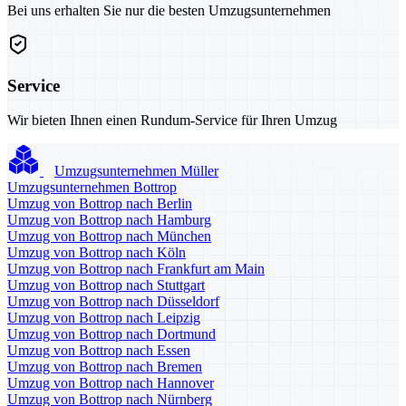
Bei uns erhalten Sie nur die besten Umzugsunternehmen
Service
Wir bieten Ihnen einen Rundum-Service für Ihren Umzug
Umzugsunternehmen Müller
Umzugsunternehmen Bottrop
Umzug von Bottrop nach Berlin
Umzug von Bottrop nach Hamburg
Umzug von Bottrop nach München
Umzug von Bottrop nach Köln
Umzug von Bottrop nach Frankfurt am Main
Umzug von Bottrop nach Stuttgart
Umzug von Bottrop nach Düsseldorf
Umzug von Bottrop nach Leipzig
Umzug von Bottrop nach Dortmund
Umzug von Bottrop nach Essen
Umzug von Bottrop nach Bremen
Umzug von Bottrop nach Hannover
Umzug von Bottrop nach Nürnberg