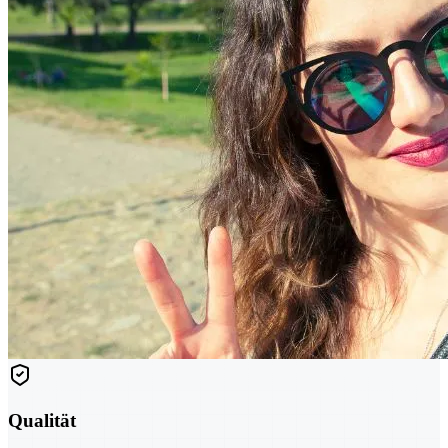
Qualität