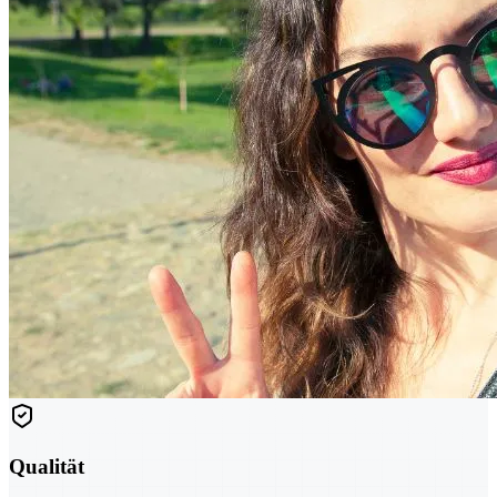
Qualität