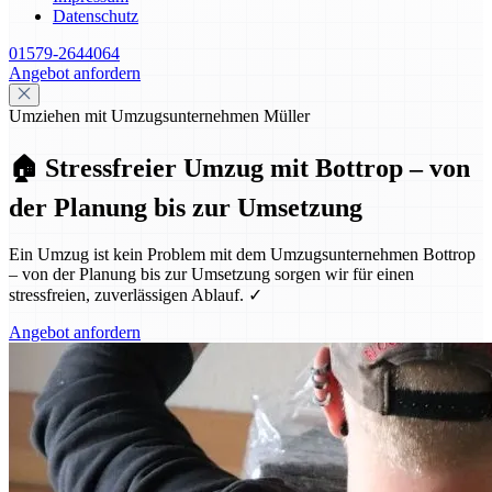
Datenschutz
01579-2644064
Angebot anfordern
Umziehen mit Umzugsunternehmen Müller
🏠 Stressfreier Umzug mit Bottrop – von
der Planung bis zur Umsetzung
Ein Umzug ist kein Problem mit dem Umzugsunternehmen Bottrop
– von der Planung bis zur Umsetzung sorgen wir für einen
stressfreien, zuverlässigen Ablauf. ✓
Angebot anfordern