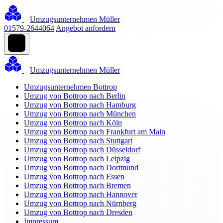
Umzugsunternehmen Müller
01579-2644064
Angebot anfordern
Umzugsunternehmen Müller
Umzugsunternehmen Bottrop
Umzug von Bottrop nach Berlin
Umzug von Bottrop nach Hamburg
Umzug von Bottrop nach München
Umzug von Bottrop nach Köln
Umzug von Bottrop nach Frankfurt am Main
Umzug von Bottrop nach Stuttgart
Umzug von Bottrop nach Düsseldorf
Umzug von Bottrop nach Leipzig
Umzug von Bottrop nach Dortmund
Umzug von Bottrop nach Essen
Umzug von Bottrop nach Bremen
Umzug von Bottrop nach Hannover
Umzug von Bottrop nach Nürnberg
Umzug von Bottrop nach Dresden
Impressum