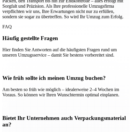
Packen, den Transport bis hin zur Endkontrolle – alles erfolgt mit
Sorgfalt und Präzision. Als Ihre professionelle Umzugsfirma
verpflichten wir uns, Ihre Erwartungen nicht nur zu erfüllen,
sondern sie sogar zu übertreffen. So wird Ihr Umzug zum Erfolg.
FAQ
Häufig gestellte Fragen
Hier finden Sie Antworten auf die häufigsten Fragen rund um
unseren Umzugsservice – damit Sie bestens vorbereitet sind.
Wie früh sollte ich meinen Umzug buchen?
Am besten so früh wie möglich – idealerweise 2–4 Wochen im
Voraus. So können wir Ihren Wunschtermin optimal einplanen.
Bietet Ihr Unternehmen auch Verpackungsmaterial
an?