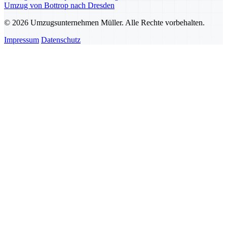
Umzug von Bottrop nach Dresden
© 2026 Umzugsunternehmen Müller. Alle Rechte vorbehalten.
Impressum
Datenschutz