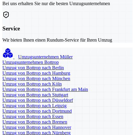
Bei uns erhalten Sie nur die besten Umzugsunternehmen
Service
Wir bieten Ihnen einen Rundum-Service für Ihren Umzug
Umzugsunternehmen Müller
Umzugsunternehmen Bottrop
Umzug von Bottrop nach Berlin
Umzug von Bottrop nach Hamburg
Umzug von Bottrop nach München
Umzug von Bottrop nach Köln
Umzug von Bottrop nach Frankfurt am Main
Umzug von Bottrop nach Stuttgart
Umzug von Bottrop nach Düsseldorf
Umzug von Bottrop nach Leipzig
Umzug von Bottrop nach Dortmund
Umzug von Bottrop nach Essen
Umzug von Bottrop nach Bremen
Umzug von Bottrop nach Hannover
Umzug von Bottrop nach Nürnberg