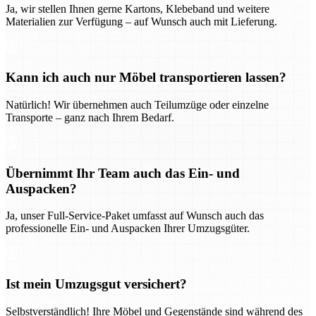
Ja, wir stellen Ihnen gerne Kartons, Klebeband und weitere
Materialien zur Verfügung – auf Wunsch auch mit Lieferung.
Kann ich auch nur Möbel transportieren lassen?
Natürlich! Wir übernehmen auch Teilumzüge oder einzelne
Transporte – ganz nach Ihrem Bedarf.
Übernimmt Ihr Team auch das Ein- und
Auspacken?
Ja, unser Full-Service-Paket umfasst auf Wunsch auch das
professionelle Ein- und Auspacken Ihrer Umzugsgüter.
Ist mein Umzugsgut versichert?
Selbstverständlich! Ihre Möbel und Gegenstände sind während des