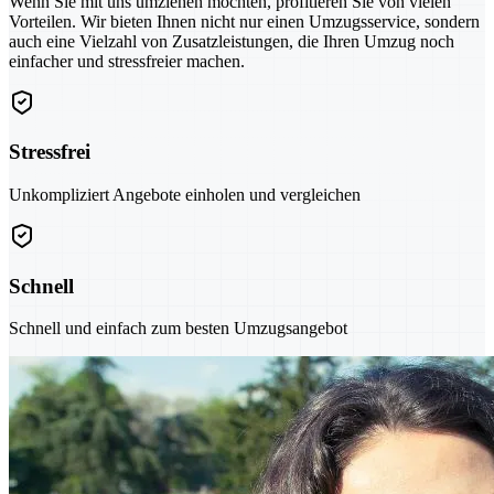
Wenn Sie mit uns umziehen möchten, profitieren Sie von vielen
Vorteilen. Wir bieten Ihnen nicht nur einen Umzugsservice, sondern
auch eine Vielzahl von Zusatzleistungen, die Ihren Umzug noch
einfacher und stressfreier machen.
Stressfrei
Unkompliziert Angebote einholen und vergleichen
Schnell
Schnell und einfach zum besten Umzugsangebot