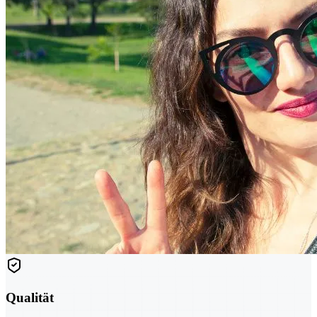
Qualität