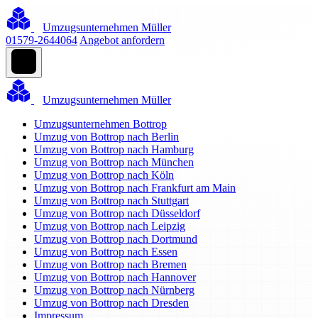
Umzugsunternehmen Müller
01579-2644064
Angebot anfordern
Umzugsunternehmen Müller
Umzugsunternehmen Bottrop
Umzug von Bottrop nach Berlin
Umzug von Bottrop nach Hamburg
Umzug von Bottrop nach München
Umzug von Bottrop nach Köln
Umzug von Bottrop nach Frankfurt am Main
Umzug von Bottrop nach Stuttgart
Umzug von Bottrop nach Düsseldorf
Umzug von Bottrop nach Leipzig
Umzug von Bottrop nach Dortmund
Umzug von Bottrop nach Essen
Umzug von Bottrop nach Bremen
Umzug von Bottrop nach Hannover
Umzug von Bottrop nach Nürnberg
Umzug von Bottrop nach Dresden
Impressum