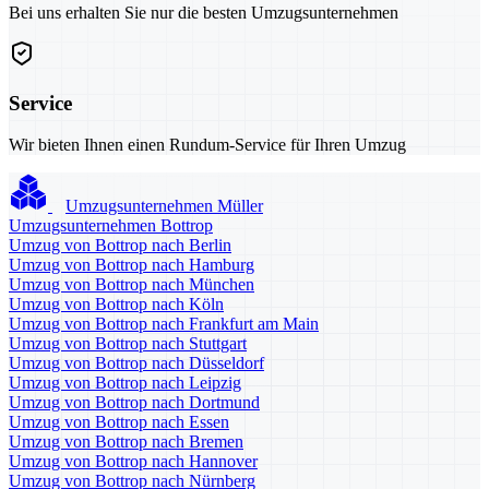
Bei uns erhalten Sie nur die besten Umzugsunternehmen
Service
Wir bieten Ihnen einen Rundum-Service für Ihren Umzug
Umzugsunternehmen Müller
Umzugsunternehmen Bottrop
Umzug von Bottrop nach Berlin
Umzug von Bottrop nach Hamburg
Umzug von Bottrop nach München
Umzug von Bottrop nach Köln
Umzug von Bottrop nach Frankfurt am Main
Umzug von Bottrop nach Stuttgart
Umzug von Bottrop nach Düsseldorf
Umzug von Bottrop nach Leipzig
Umzug von Bottrop nach Dortmund
Umzug von Bottrop nach Essen
Umzug von Bottrop nach Bremen
Umzug von Bottrop nach Hannover
Umzug von Bottrop nach Nürnberg