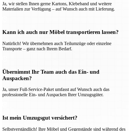
Ja, wir stellen Ihnen gerne Kartons, Klebeband und weitere
Materialien zur Verfügung – auf Wunsch auch mit Lieferung.
Kann ich auch nur Möbel transportieren lassen?
Natürlich! Wir übernehmen auch Teilumzüge oder einzelne
Transporte – ganz nach Ihrem Bedarf.
Übernimmt Ihr Team auch das Ein- und
Auspacken?
Ja, unser Full-Service-Paket umfasst auf Wunsch auch das
professionelle Ein- und Auspacken Ihrer Umzugsgüter.
Ist mein Umzugsgut versichert?
Selbstverständlich! Ihre Möbel und Gegenstände sind während des