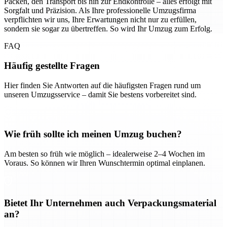
Packen, den Transport bis hin zur Endkontrolle – alles erfolgt mit
Sorgfalt und Präzision. Als Ihre professionelle Umzugsfirma
verpflichten wir uns, Ihre Erwartungen nicht nur zu erfüllen,
sondern sie sogar zu übertreffen. So wird Ihr Umzug zum Erfolg.
FAQ
Häufig gestellte Fragen
Hier finden Sie Antworten auf die häufigsten Fragen rund um
unseren Umzugsservice – damit Sie bestens vorbereitet sind.
Wie früh sollte ich meinen Umzug buchen?
Am besten so früh wie möglich – idealerweise 2–4 Wochen im
Voraus. So können wir Ihren Wunschtermin optimal einplanen.
Bietet Ihr Unternehmen auch Verpackungsmaterial
an?