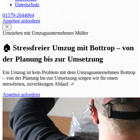
Datenschutz
01579-2644064
Angebot anfordern
Umziehen mit Umzugsunternehmen Müller
🏠 Stressfreier Umzug mit Bottrop – von
der Planung bis zur Umsetzung
Ein Umzug ist kein Problem mit dem Umzugsunternehmen Bottrop
– von der Planung bis zur Umsetzung sorgen wir für einen
stressfreien, zuverlässigen Ablauf. ✓
Angebot anfordern