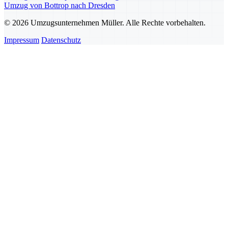
Umzug von Bottrop nach Dresden
© 2026 Umzugsunternehmen Müller. Alle Rechte vorbehalten.
Impressum
Datenschutz