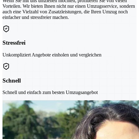
Wenn Sie mit uns umziehen möchten, profitieren Sie von vielen
Vorteilen. Wir bieten Ihnen nicht nur einen Umzugsservice, sondern
auch eine Vielzahl von Zusatzleistungen, die Ihren Umzug noch
einfacher und stressfreier machen.
Stressfrei
Unkompliziert Angebote einholen und vergleichen
Schnell
Schnell und einfach zum besten Umzugsangebot