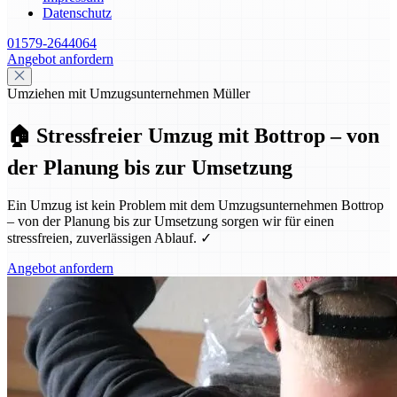
Datenschutz
01579-2644064
Angebot anfordern
Umziehen mit Umzugsunternehmen Müller
🏠 Stressfreier Umzug mit Bottrop – von
der Planung bis zur Umsetzung
Ein Umzug ist kein Problem mit dem Umzugsunternehmen Bottrop
– von der Planung bis zur Umsetzung sorgen wir für einen
stressfreien, zuverlässigen Ablauf. ✓
Angebot anfordern