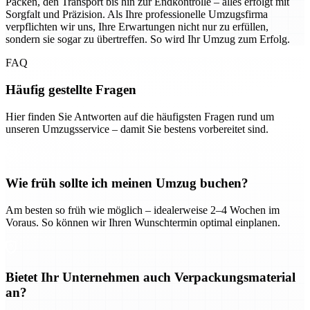
Packen, den Transport bis hin zur Endkontrolle – alles erfolgt mit
Sorgfalt und Präzision. Als Ihre professionelle Umzugsfirma
verpflichten wir uns, Ihre Erwartungen nicht nur zu erfüllen,
sondern sie sogar zu übertreffen. So wird Ihr Umzug zum Erfolg.
FAQ
Häufig gestellte Fragen
Hier finden Sie Antworten auf die häufigsten Fragen rund um
unseren Umzugsservice – damit Sie bestens vorbereitet sind.
Wie früh sollte ich meinen Umzug buchen?
Am besten so früh wie möglich – idealerweise 2–4 Wochen im
Voraus. So können wir Ihren Wunschtermin optimal einplanen.
Bietet Ihr Unternehmen auch Verpackungsmaterial
an?