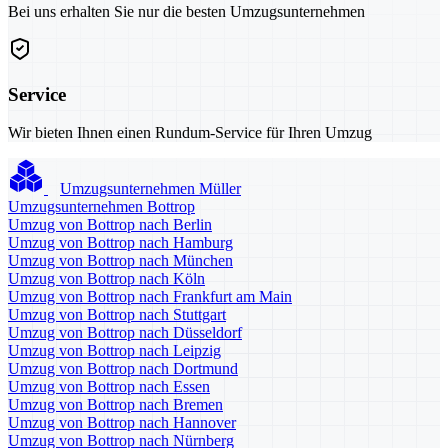
Bei uns erhalten Sie nur die besten Umzugsunternehmen
Service
Wir bieten Ihnen einen Rundum-Service für Ihren Umzug
Umzugsunternehmen Müller
Umzugsunternehmen Bottrop
Umzug von Bottrop nach Berlin
Umzug von Bottrop nach Hamburg
Umzug von Bottrop nach München
Umzug von Bottrop nach Köln
Umzug von Bottrop nach Frankfurt am Main
Umzug von Bottrop nach Stuttgart
Umzug von Bottrop nach Düsseldorf
Umzug von Bottrop nach Leipzig
Umzug von Bottrop nach Dortmund
Umzug von Bottrop nach Essen
Umzug von Bottrop nach Bremen
Umzug von Bottrop nach Hannover
Umzug von Bottrop nach Nürnberg