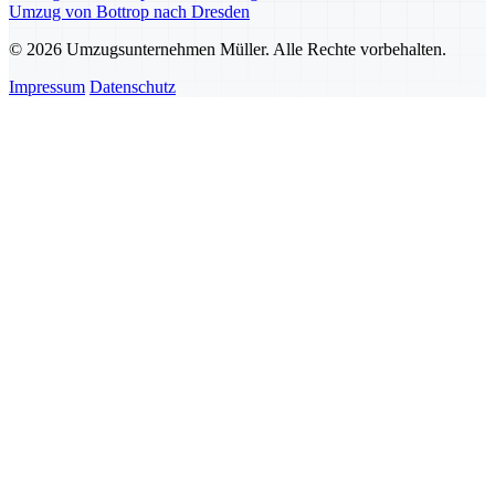
Umzug von Bottrop nach Dresden
© 2026 Umzugsunternehmen Müller. Alle Rechte vorbehalten.
Impressum
Datenschutz