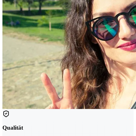
Qualität