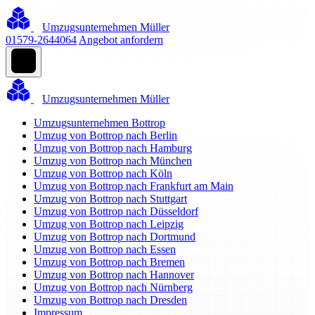
Umzugsunternehmen Müller
01579-2644064
Angebot anfordern
Umzugsunternehmen Müller
Umzugsunternehmen Bottrop
Umzug von Bottrop nach Berlin
Umzug von Bottrop nach Hamburg
Umzug von Bottrop nach München
Umzug von Bottrop nach Köln
Umzug von Bottrop nach Frankfurt am Main
Umzug von Bottrop nach Stuttgart
Umzug von Bottrop nach Düsseldorf
Umzug von Bottrop nach Leipzig
Umzug von Bottrop nach Dortmund
Umzug von Bottrop nach Essen
Umzug von Bottrop nach Bremen
Umzug von Bottrop nach Hannover
Umzug von Bottrop nach Nürnberg
Umzug von Bottrop nach Dresden
Impressum