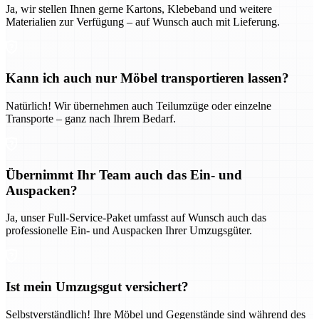
Ja, wir stellen Ihnen gerne Kartons, Klebeband und weitere
Materialien zur Verfügung – auf Wunsch auch mit Lieferung.
Kann ich auch nur Möbel transportieren lassen?
Natürlich! Wir übernehmen auch Teilumzüge oder einzelne
Transporte – ganz nach Ihrem Bedarf.
Übernimmt Ihr Team auch das Ein- und
Auspacken?
Ja, unser Full-Service-Paket umfasst auf Wunsch auch das
professionelle Ein- und Auspacken Ihrer Umzugsgüter.
Ist mein Umzugsgut versichert?
Selbstverständlich! Ihre Möbel und Gegenstände sind während des