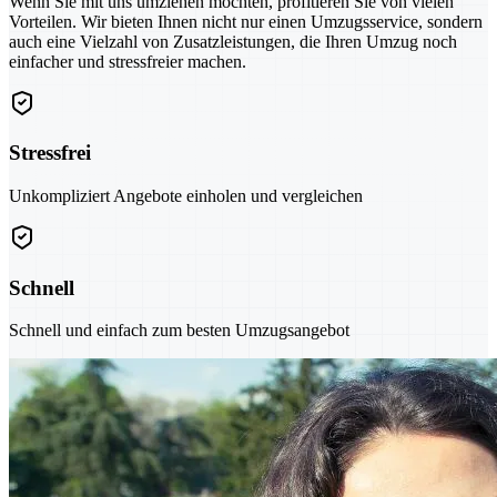
Wenn Sie mit uns umziehen möchten, profitieren Sie von vielen
Vorteilen. Wir bieten Ihnen nicht nur einen Umzugsservice, sondern
auch eine Vielzahl von Zusatzleistungen, die Ihren Umzug noch
einfacher und stressfreier machen.
Stressfrei
Unkompliziert Angebote einholen und vergleichen
Schnell
Schnell und einfach zum besten Umzugsangebot