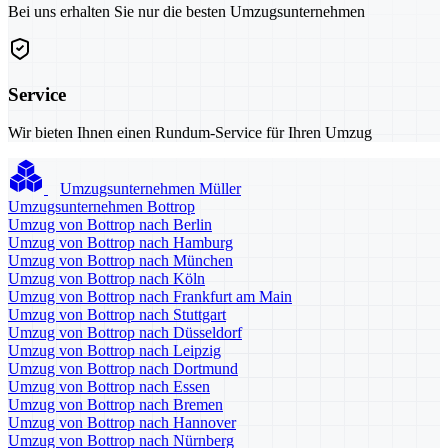
Bei uns erhalten Sie nur die besten Umzugsunternehmen
Service
Wir bieten Ihnen einen Rundum-Service für Ihren Umzug
Umzugsunternehmen Müller
Umzugsunternehmen Bottrop
Umzug von Bottrop nach Berlin
Umzug von Bottrop nach Hamburg
Umzug von Bottrop nach München
Umzug von Bottrop nach Köln
Umzug von Bottrop nach Frankfurt am Main
Umzug von Bottrop nach Stuttgart
Umzug von Bottrop nach Düsseldorf
Umzug von Bottrop nach Leipzig
Umzug von Bottrop nach Dortmund
Umzug von Bottrop nach Essen
Umzug von Bottrop nach Bremen
Umzug von Bottrop nach Hannover
Umzug von Bottrop nach Nürnberg