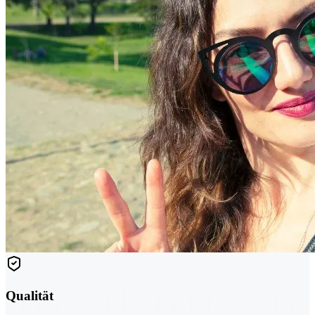
Qualität