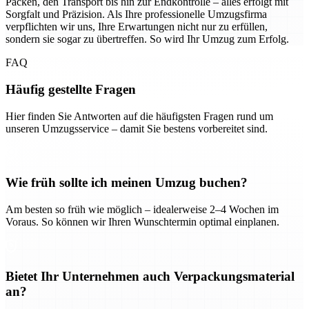
Packen, den Transport bis hin zur Endkontrolle – alles erfolgt mit
Sorgfalt und Präzision. Als Ihre professionelle Umzugsfirma
verpflichten wir uns, Ihre Erwartungen nicht nur zu erfüllen,
sondern sie sogar zu übertreffen. So wird Ihr Umzug zum Erfolg.
FAQ
Häufig gestellte Fragen
Hier finden Sie Antworten auf die häufigsten Fragen rund um
unseren Umzugsservice – damit Sie bestens vorbereitet sind.
Wie früh sollte ich meinen Umzug buchen?
Am besten so früh wie möglich – idealerweise 2–4 Wochen im
Voraus. So können wir Ihren Wunschtermin optimal einplanen.
Bietet Ihr Unternehmen auch Verpackungsmaterial
an?