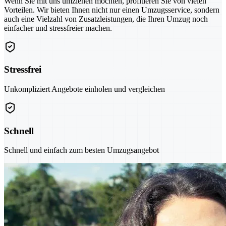
Wenn Sie mit uns umziehen möchten, profitieren Sie von vielen
Vorteilen. Wir bieten Ihnen nicht nur einen Umzugsservice, sondern
auch eine Vielzahl von Zusatzleistungen, die Ihren Umzug noch
einfacher und stressfreier machen.
Stressfrei
Unkompliziert Angebote einholen und vergleichen
Schnell
Schnell und einfach zum besten Umzugsangebot