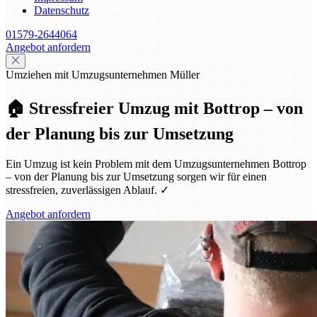
Datenschutz
01579-2644064
Angebot anfordern
Umziehen mit Umzugsunternehmen Müller
🏠 Stressfreier Umzug mit Bottrop – von
der Planung bis zur Umsetzung
Ein Umzug ist kein Problem mit dem Umzugsunternehmen Bottrop
– von der Planung bis zur Umsetzung sorgen wir für einen
stressfreien, zuverlässigen Ablauf. ✓
Angebot anfordern