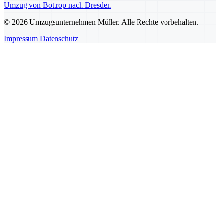
Umzug von Bottrop nach Dresden
© 2026 Umzugsunternehmen Müller. Alle Rechte vorbehalten.
Impressum
Datenschutz