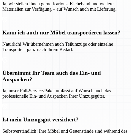
Ja, wir stellen Ihnen gerne Kartons, Klebeband und weitere
Materialien zur Verfügung – auf Wunsch auch mit Lieferung.
Kann ich auch nur Möbel transportieren lassen?
Natürlich! Wir übernehmen auch Teilumzüge oder einzelne
Transporte – ganz nach Ihrem Bedarf.
Übernimmt Ihr Team auch das Ein- und
Auspacken?
Ja, unser Full-Service-Paket umfasst auf Wunsch auch das
professionelle Ein- und Auspacken Ihrer Umzugsgüter.
Ist mein Umzugsgut versichert?
Selbstverständlich! Ihre Möbel und Gegenstände sind während des