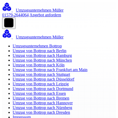
Umzugsunternehmen Müller
01579-2644064
Angebot anfordern
Umzugsunternehmen Müller
Umzugsunternehmen Bottrop
Umzug von Bottrop nach Berlin
Umzug von Bottrop nach Hamburg
Umzug von Bottrop nach München
Umzug von Bottrop nach Köln
Umzug von Bottrop nach Frankfurt am Main
Umzug von Bottrop nach Stuttgart
Umzug von Bottrop nach Düsseldorf
Umzug von Bottrop nach Leipzig
Umzug von Bottrop nach Dortmund
Umzug von Bottrop nach Essen
Umzug von Bottrop nach Bremen
Umzug von Bottrop nach Hannover
Umzug von Bottrop nach Nürnberg
Umzug von Bottrop nach Dresden
Impressum