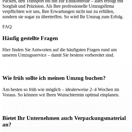
Packen, den Transport bis hin zur Endkontrolle – alles erfolgt mit
Sorgfalt und Präzision. Als Ihre professionelle Umzugsfirma
verpflichten wir uns, Ihre Erwartungen nicht nur zu erfüllen,
sondern sie sogar zu übertreffen. So wird Ihr Umzug zum Erfolg.
FAQ
Häufig gestellte Fragen
Hier finden Sie Antworten auf die häufigsten Fragen rund um
unseren Umzugsservice – damit Sie bestens vorbereitet sind.
Wie früh sollte ich meinen Umzug buchen?
Am besten so früh wie möglich – idealerweise 2–4 Wochen im
Voraus. So können wir Ihren Wunschtermin optimal einplanen.
Bietet Ihr Unternehmen auch Verpackungsmaterial
an?