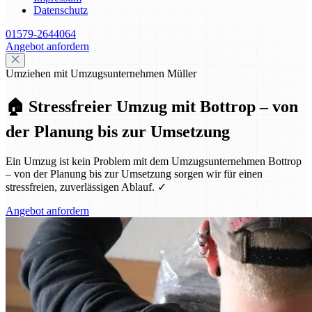
Datenschutz
01579-2644064
Angebot anfordern
Umziehen mit Umzugsunternehmen Müller
🏠 Stressfreier Umzug mit Bottrop – von
der Planung bis zur Umsetzung
Ein Umzug ist kein Problem mit dem Umzugsunternehmen Bottrop
– von der Planung bis zur Umsetzung sorgen wir für einen
stressfreien, zuverlässigen Ablauf. ✓
Angebot anfordern