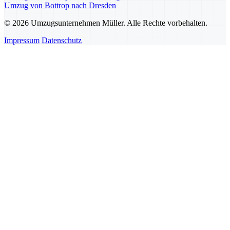
Umzug von Bottrop nach Dresden
© 2026 Umzugsunternehmen Müller. Alle Rechte vorbehalten.
Impressum
Datenschutz