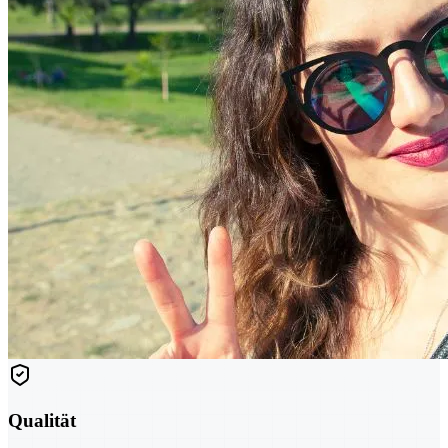
Qualität