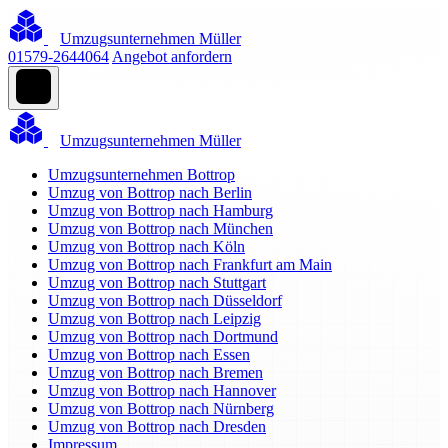
Umzugsunternehmen Müller
01579-2644064
Angebot anfordern
Umzugsunternehmen Müller
Umzugsunternehmen Bottrop
Umzug von Bottrop nach Berlin
Umzug von Bottrop nach Hamburg
Umzug von Bottrop nach München
Umzug von Bottrop nach Köln
Umzug von Bottrop nach Frankfurt am Main
Umzug von Bottrop nach Stuttgart
Umzug von Bottrop nach Düsseldorf
Umzug von Bottrop nach Leipzig
Umzug von Bottrop nach Dortmund
Umzug von Bottrop nach Essen
Umzug von Bottrop nach Bremen
Umzug von Bottrop nach Hannover
Umzug von Bottrop nach Nürnberg
Umzug von Bottrop nach Dresden
Impressum