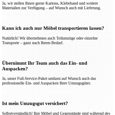
Ja, wir stellen Ihnen gerne Kartons, Klebeband und weitere
Materialien zur Verfügung – auf Wunsch auch mit Lieferung.
Kann ich auch nur Möbel transportieren lassen?
Natürlich! Wir übernehmen auch Teilumzüge oder einzelne
Transporte – ganz nach Ihrem Bedarf.
Übernimmt Ihr Team auch das Ein- und
Auspacken?
Ja, unser Full-Service-Paket umfasst auf Wunsch auch das
professionelle Ein- und Auspacken Ihrer Umzugsgüter.
Ist mein Umzugsgut versichert?
Selbstverständlich! Ihre Möbel und Gegenstände sind während des