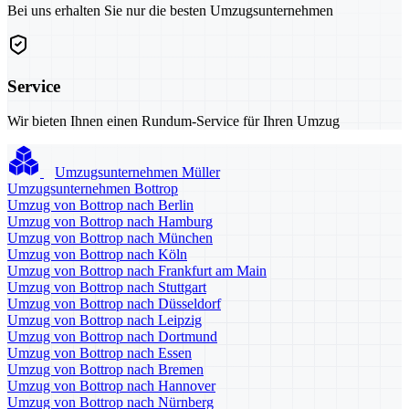
Bei uns erhalten Sie nur die besten Umzugsunternehmen
Service
Wir bieten Ihnen einen Rundum-Service für Ihren Umzug
Umzugsunternehmen Müller
Umzugsunternehmen Bottrop
Umzug von Bottrop nach Berlin
Umzug von Bottrop nach Hamburg
Umzug von Bottrop nach München
Umzug von Bottrop nach Köln
Umzug von Bottrop nach Frankfurt am Main
Umzug von Bottrop nach Stuttgart
Umzug von Bottrop nach Düsseldorf
Umzug von Bottrop nach Leipzig
Umzug von Bottrop nach Dortmund
Umzug von Bottrop nach Essen
Umzug von Bottrop nach Bremen
Umzug von Bottrop nach Hannover
Umzug von Bottrop nach Nürnberg