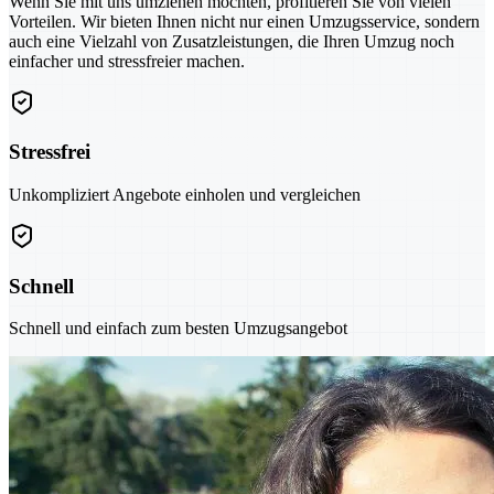
Wenn Sie mit uns umziehen möchten, profitieren Sie von vielen
Vorteilen. Wir bieten Ihnen nicht nur einen Umzugsservice, sondern
auch eine Vielzahl von Zusatzleistungen, die Ihren Umzug noch
einfacher und stressfreier machen.
Stressfrei
Unkompliziert Angebote einholen und vergleichen
Schnell
Schnell und einfach zum besten Umzugsangebot