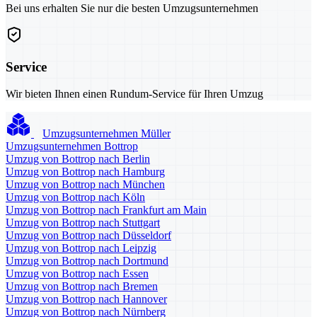
Bei uns erhalten Sie nur die besten Umzugsunternehmen
Service
Wir bieten Ihnen einen Rundum-Service für Ihren Umzug
Umzugsunternehmen Müller
Umzugsunternehmen Bottrop
Umzug von Bottrop nach Berlin
Umzug von Bottrop nach Hamburg
Umzug von Bottrop nach München
Umzug von Bottrop nach Köln
Umzug von Bottrop nach Frankfurt am Main
Umzug von Bottrop nach Stuttgart
Umzug von Bottrop nach Düsseldorf
Umzug von Bottrop nach Leipzig
Umzug von Bottrop nach Dortmund
Umzug von Bottrop nach Essen
Umzug von Bottrop nach Bremen
Umzug von Bottrop nach Hannover
Umzug von Bottrop nach Nürnberg