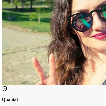
Qualität