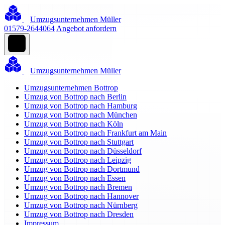
Umzugsunternehmen Müller
01579-2644064
Angebot anfordern
Umzugsunternehmen Müller
Umzugsunternehmen Bottrop
Umzug von Bottrop nach Berlin
Umzug von Bottrop nach Hamburg
Umzug von Bottrop nach München
Umzug von Bottrop nach Köln
Umzug von Bottrop nach Frankfurt am Main
Umzug von Bottrop nach Stuttgart
Umzug von Bottrop nach Düsseldorf
Umzug von Bottrop nach Leipzig
Umzug von Bottrop nach Dortmund
Umzug von Bottrop nach Essen
Umzug von Bottrop nach Bremen
Umzug von Bottrop nach Hannover
Umzug von Bottrop nach Nürnberg
Umzug von Bottrop nach Dresden
Impressum