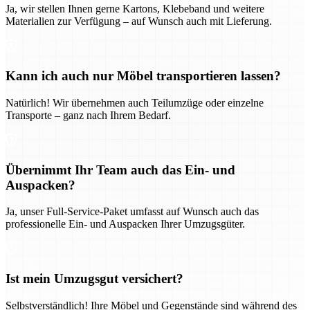
Ja, wir stellen Ihnen gerne Kartons, Klebeband und weitere
Materialien zur Verfügung – auf Wunsch auch mit Lieferung.
Kann ich auch nur Möbel transportieren lassen?
Natürlich! Wir übernehmen auch Teilumzüge oder einzelne
Transporte – ganz nach Ihrem Bedarf.
Übernimmt Ihr Team auch das Ein- und
Auspacken?
Ja, unser Full-Service-Paket umfasst auf Wunsch auch das
professionelle Ein- und Auspacken Ihrer Umzugsgüter.
Ist mein Umzugsgut versichert?
Selbstverständlich! Ihre Möbel und Gegenstände sind während des