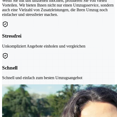
Wenn Sie mit uns umziehen möchten, profitieren Sie von vielen
Vorteilen. Wir bieten Ihnen nicht nur einen Umzugsservice, sondern
auch eine Vielzahl von Zusatzleistungen, die Ihren Umzug noch
einfacher und stressfreier machen.
Stressfrei
Unkompliziert Angebote einholen und vergleichen
Schnell
Schnell und einfach zum besten Umzugsangebot