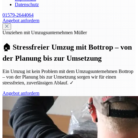
Datenschutz
01579-2644064
Angebot anfordern
Umziehen mit Umzugsunternehmen Müller
🏠 Stressfreier Umzug mit Bottrop – von
der Planung bis zur Umsetzung
Ein Umzug ist kein Problem mit dem Umzugsunternehmen Bottrop
– von der Planung bis zur Umsetzung sorgen wir für einen
stressfreien, zuverlässigen Ablauf. ✓
Angebot anfordern