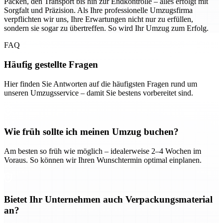
Packen, den Transport bis hin zur Endkontrolle – alles erfolgt mit
Sorgfalt und Präzision. Als Ihre professionelle Umzugsfirma
verpflichten wir uns, Ihre Erwartungen nicht nur zu erfüllen,
sondern sie sogar zu übertreffen. So wird Ihr Umzug zum Erfolg.
FAQ
Häufig gestellte Fragen
Hier finden Sie Antworten auf die häufigsten Fragen rund um
unseren Umzugsservice – damit Sie bestens vorbereitet sind.
Wie früh sollte ich meinen Umzug buchen?
Am besten so früh wie möglich – idealerweise 2–4 Wochen im
Voraus. So können wir Ihren Wunschtermin optimal einplanen.
Bietet Ihr Unternehmen auch Verpackungsmaterial
an?