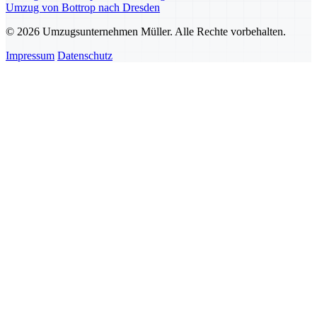
Umzug von Bottrop nach Dresden
© 2026 Umzugsunternehmen Müller. Alle Rechte vorbehalten.
Impressum
Datenschutz