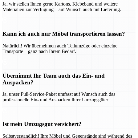
Ja, wir stellen Ihnen gerne Kartons, Klebeband und weitere
Materialien zur Verfügung – auf Wunsch auch mit Lieferung.
Kann ich auch nur Möbel transportieren lassen?
Natürlich! Wir übernehmen auch Teilumzüge oder einzelne
Transporte – ganz nach Ihrem Bedarf.
Übernimmt Ihr Team auch das Ein- und
Auspacken?
Ja, unser Full-Service-Paket umfasst auf Wunsch auch das
professionelle Ein- und Auspacken Ihrer Umzugsgüter.
Ist mein Umzugsgut versichert?
Selbstverständlich! Ihre Möbel und Gegenstände sind während des