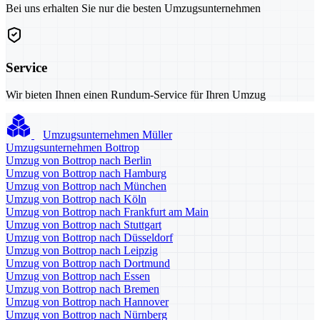
Bei uns erhalten Sie nur die besten Umzugsunternehmen
Service
Wir bieten Ihnen einen Rundum-Service für Ihren Umzug
Umzugsunternehmen Müller
Umzugsunternehmen Bottrop
Umzug von Bottrop nach Berlin
Umzug von Bottrop nach Hamburg
Umzug von Bottrop nach München
Umzug von Bottrop nach Köln
Umzug von Bottrop nach Frankfurt am Main
Umzug von Bottrop nach Stuttgart
Umzug von Bottrop nach Düsseldorf
Umzug von Bottrop nach Leipzig
Umzug von Bottrop nach Dortmund
Umzug von Bottrop nach Essen
Umzug von Bottrop nach Bremen
Umzug von Bottrop nach Hannover
Umzug von Bottrop nach Nürnberg