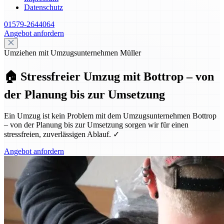
Datenschutz
01579-2644064
Angebot anfordern
Umziehen mit Umzugsunternehmen Müller
🏠 Stressfreier Umzug mit Bottrop – von
der Planung bis zur Umsetzung
Ein Umzug ist kein Problem mit dem Umzugsunternehmen Bottrop
– von der Planung bis zur Umsetzung sorgen wir für einen
stressfreien, zuverlässigen Ablauf. ✓
Angebot anfordern