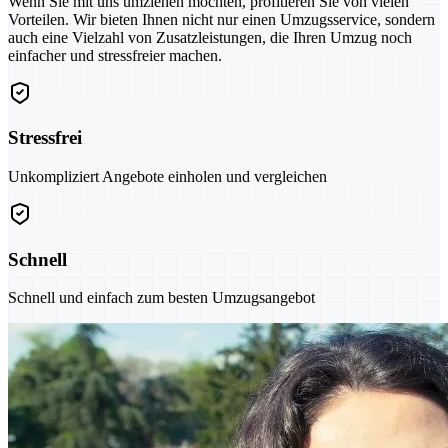
Wenn Sie mit uns umziehen möchten, profitieren Sie von vielen
Vorteilen. Wir bieten Ihnen nicht nur einen Umzugsservice, sondern
auch eine Vielzahl von Zusatzleistungen, die Ihren Umzug noch
einfacher und stressfreier machen.
Stressfrei
Unkompliziert Angebote einholen und vergleichen
Schnell
Schnell und einfach zum besten Umzugsangebot