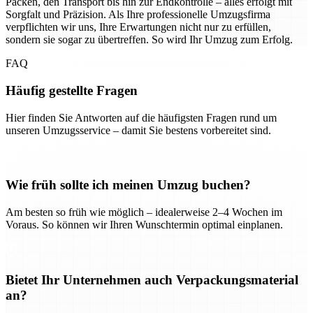
Packen, den Transport bis hin zur Endkontrolle – alles erfolgt mit
Sorgfalt und Präzision. Als Ihre professionelle Umzugsfirma
verpflichten wir uns, Ihre Erwartungen nicht nur zu erfüllen,
sondern sie sogar zu übertreffen. So wird Ihr Umzug zum Erfolg.
FAQ
Häufig gestellte Fragen
Hier finden Sie Antworten auf die häufigsten Fragen rund um
unseren Umzugsservice – damit Sie bestens vorbereitet sind.
Wie früh sollte ich meinen Umzug buchen?
Am besten so früh wie möglich – idealerweise 2–4 Wochen im
Voraus. So können wir Ihren Wunschtermin optimal einplanen.
Bietet Ihr Unternehmen auch Verpackungsmaterial
an?