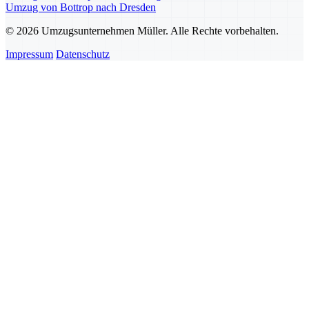
Umzug von Bottrop nach Dresden
© 2026 Umzugsunternehmen Müller. Alle Rechte vorbehalten.
Impressum
Datenschutz