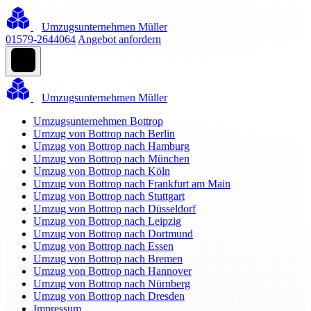
Umzugsunternehmen Müller
01579-2644064
Angebot anfordern
Umzugsunternehmen Müller
Umzugsunternehmen Bottrop
Umzug von Bottrop nach Berlin
Umzug von Bottrop nach Hamburg
Umzug von Bottrop nach München
Umzug von Bottrop nach Köln
Umzug von Bottrop nach Frankfurt am Main
Umzug von Bottrop nach Stuttgart
Umzug von Bottrop nach Düsseldorf
Umzug von Bottrop nach Leipzig
Umzug von Bottrop nach Dortmund
Umzug von Bottrop nach Essen
Umzug von Bottrop nach Bremen
Umzug von Bottrop nach Hannover
Umzug von Bottrop nach Nürnberg
Umzug von Bottrop nach Dresden
Impressum