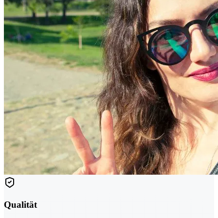
Qualität