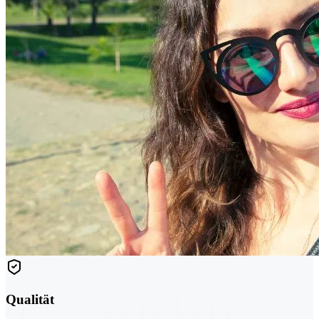
Qualität