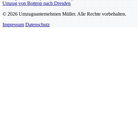
Umzug von Bottrop nach Dresden
© 2026 Umzugsunternehmen Müller. Alle Rechte vorbehalten.
Impressum
Datenschutz