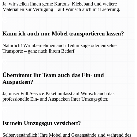
Ja, wir stellen Ihnen gerne Kartons, Klebeband und weitere
Materialien zur Verfügung – auf Wunsch auch mit Lieferung.
Kann ich auch nur Möbel transportieren lassen?
Natürlich! Wir übernehmen auch Teilumzüge oder einzelne
Transporte – ganz nach Ihrem Bedarf.
Übernimmt Ihr Team auch das Ein- und
Auspacken?
Ja, unser Full-Service-Paket umfasst auf Wunsch auch das
professionelle Ein- und Auspacken Ihrer Umzugsgüter.
Ist mein Umzugsgut versichert?
Selbstverständlich! Ihre Möbel und Gegenstände sind während des