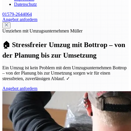
Datenschutz
01579-2644064
Angebot anfordern
Umziehen mit Umzugsunternehmen Müller
🏠 Stressfreier Umzug mit Bottrop – von
der Planung bis zur Umsetzung
Ein Umzug ist kein Problem mit dem Umzugsunternehmen Bottrop
– von der Planung bis zur Umsetzung sorgen wir für einen
stressfreien, zuverlässigen Ablauf. ✓
Angebot anfordern