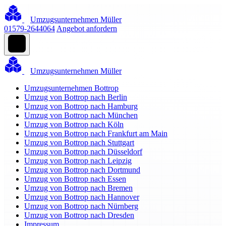
Umzugsunternehmen Müller
01579-2644064
Angebot anfordern
Umzugsunternehmen Müller
Umzugsunternehmen Bottrop
Umzug von Bottrop nach Berlin
Umzug von Bottrop nach Hamburg
Umzug von Bottrop nach München
Umzug von Bottrop nach Köln
Umzug von Bottrop nach Frankfurt am Main
Umzug von Bottrop nach Stuttgart
Umzug von Bottrop nach Düsseldorf
Umzug von Bottrop nach Leipzig
Umzug von Bottrop nach Dortmund
Umzug von Bottrop nach Essen
Umzug von Bottrop nach Bremen
Umzug von Bottrop nach Hannover
Umzug von Bottrop nach Nürnberg
Umzug von Bottrop nach Dresden
Impressum