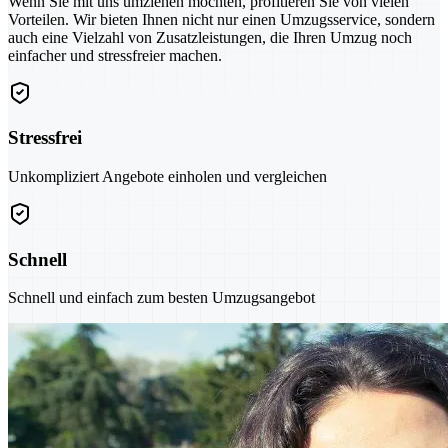
Wenn Sie mit uns umziehen möchten, profitieren Sie von vielen
Vorteilen. Wir bieten Ihnen nicht nur einen Umzugsservice, sondern
auch eine Vielzahl von Zusatzleistungen, die Ihren Umzug noch
einfacher und stressfreier machen.
Stressfrei
Unkompliziert Angebote einholen und vergleichen
Schnell
Schnell und einfach zum besten Umzugsangebot