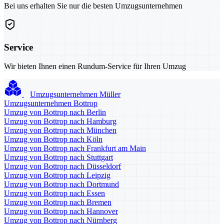
Bei uns erhalten Sie nur die besten Umzugsunternehmen
Service
Wir bieten Ihnen einen Rundum-Service für Ihren Umzug
Umzugsunternehmen Müller
Umzugsunternehmen Bottrop
Umzug von Bottrop nach Berlin
Umzug von Bottrop nach Hamburg
Umzug von Bottrop nach München
Umzug von Bottrop nach Köln
Umzug von Bottrop nach Frankfurt am Main
Umzug von Bottrop nach Stuttgart
Umzug von Bottrop nach Düsseldorf
Umzug von Bottrop nach Leipzig
Umzug von Bottrop nach Dortmund
Umzug von Bottrop nach Essen
Umzug von Bottrop nach Bremen
Umzug von Bottrop nach Hannover
Umzug von Bottrop nach Nürnberg