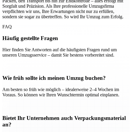
Packen, den Transport bis hin zur Endkontrolle – alles erfolgt mit
Sorgfalt und Präzision. Als Ihre professionelle Umzugsfirma
verpflichten wir uns, Ihre Erwartungen nicht nur zu erfüllen,
sondern sie sogar zu übertreffen. So wird Ihr Umzug zum Erfolg.
FAQ
Häufig gestellte Fragen
Hier finden Sie Antworten auf die häufigsten Fragen rund um
unseren Umzugsservice – damit Sie bestens vorbereitet sind.
Wie früh sollte ich meinen Umzug buchen?
Am besten so früh wie möglich – idealerweise 2–4 Wochen im
Voraus. So können wir Ihren Wunschtermin optimal einplanen.
Bietet Ihr Unternehmen auch Verpackungsmaterial
an?