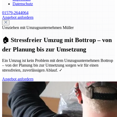
Datenschutz
01579-2644064
Angebot anfordern
Umziehen mit Umzugsunternehmen Müller
🏠 Stressfreier Umzug mit Bottrop – von
der Planung bis zur Umsetzung
Ein Umzug ist kein Problem mit dem Umzugsunternehmen Bottrop
– von der Planung bis zur Umsetzung sorgen wir für einen
stressfreien, zuverlässigen Ablauf. ✓
Angebot anfordern