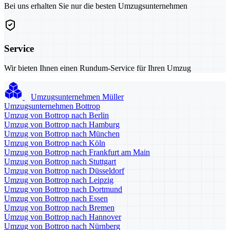
Bei uns erhalten Sie nur die besten Umzugsunternehmen
Service
Wir bieten Ihnen einen Rundum-Service für Ihren Umzug
Umzugsunternehmen Müller
Umzugsunternehmen Bottrop
Umzug von Bottrop nach Berlin
Umzug von Bottrop nach Hamburg
Umzug von Bottrop nach München
Umzug von Bottrop nach Köln
Umzug von Bottrop nach Frankfurt am Main
Umzug von Bottrop nach Stuttgart
Umzug von Bottrop nach Düsseldorf
Umzug von Bottrop nach Leipzig
Umzug von Bottrop nach Dortmund
Umzug von Bottrop nach Essen
Umzug von Bottrop nach Bremen
Umzug von Bottrop nach Hannover
Umzug von Bottrop nach Nürnberg