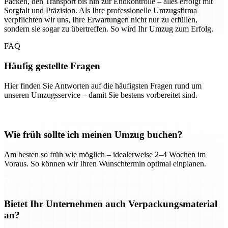
Packen, den Transport bis hin zur Endkontrolle – alles erfolgt mit
Sorgfalt und Präzision. Als Ihre professionelle Umzugsfirma
verpflichten wir uns, Ihre Erwartungen nicht nur zu erfüllen,
sondern sie sogar zu übertreffen. So wird Ihr Umzug zum Erfolg.
FAQ
Häufig gestellte Fragen
Hier finden Sie Antworten auf die häufigsten Fragen rund um
unseren Umzugsservice – damit Sie bestens vorbereitet sind.
Wie früh sollte ich meinen Umzug buchen?
Am besten so früh wie möglich – idealerweise 2–4 Wochen im
Voraus. So können wir Ihren Wunschtermin optimal einplanen.
Bietet Ihr Unternehmen auch Verpackungsmaterial
an?