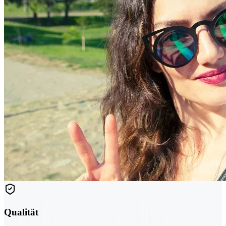
Qualität