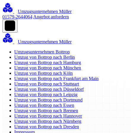
Umzugsunternehmen Müller
01579-2644064
Angebot anfordern
Umzugsunternehmen Müller
Umzugsunternehmen Bottrop
Umzug von Bottrop nach Berlin
Umzug von Bottrop nach Hamburg
Umzug von Bottrop nach München
Umzug von Bottrop nach Köln
Umzug von Bottrop nach Frankfurt am Main
Umzug von Bottrop nach Stuttgart
Umzug von Bottrop nach Düsseldorf
Umzug von Bottrop nach Leipzig
Umzug von Bottrop nach Dortmund
Umzug von Bottrop nach Essen
Umzug von Bottrop nach Bremen
Umzug von Bottrop nach Hannover
Umzug von Bottrop nach Nürnberg
Umzug von Bottrop nach Dresden
Impressum