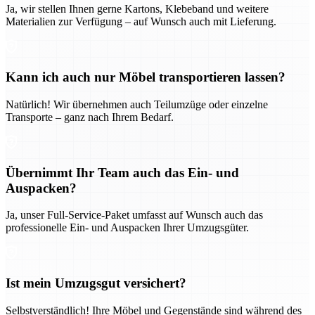
Ja, wir stellen Ihnen gerne Kartons, Klebeband und weitere
Materialien zur Verfügung – auf Wunsch auch mit Lieferung.
Kann ich auch nur Möbel transportieren lassen?
Natürlich! Wir übernehmen auch Teilumzüge oder einzelne
Transporte – ganz nach Ihrem Bedarf.
Übernimmt Ihr Team auch das Ein- und
Auspacken?
Ja, unser Full-Service-Paket umfasst auf Wunsch auch das
professionelle Ein- und Auspacken Ihrer Umzugsgüter.
Ist mein Umzugsgut versichert?
Selbstverständlich! Ihre Möbel und Gegenstände sind während des