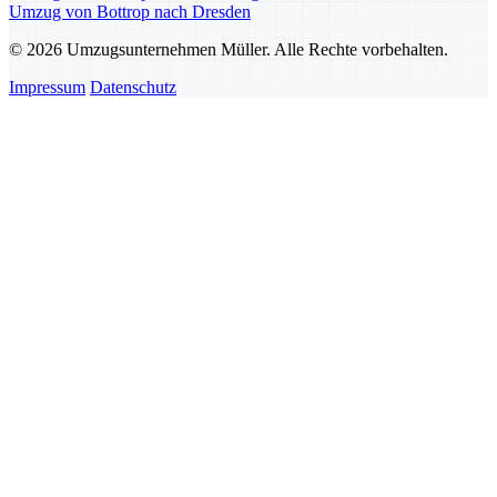
Umzug von Bottrop nach Dresden
© 2026 Umzugsunternehmen Müller. Alle Rechte vorbehalten.
Impressum
Datenschutz