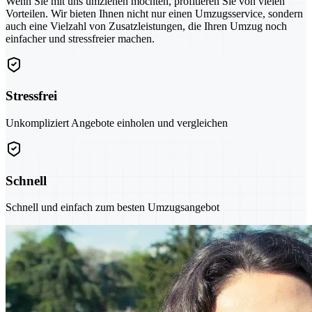
Wenn Sie mit uns umziehen möchten, profitieren Sie von vielen
Vorteilen. Wir bieten Ihnen nicht nur einen Umzugsservice, sondern
auch eine Vielzahl von Zusatzleistungen, die Ihren Umzug noch
einfacher und stressfreier machen.
Stressfrei
Unkompliziert Angebote einholen und vergleichen
Schnell
Schnell und einfach zum besten Umzugsangebot