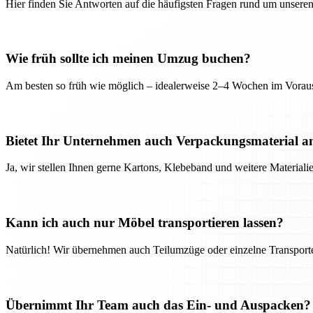
Hier finden Sie Antworten auf die häufigsten Fragen rund um unseren
Wie früh sollte ich meinen Umzug buchen?
Am besten so früh wie möglich – idealerweise 2–4 Wochen im Voraus
Bietet Ihr Unternehmen auch Verpackungsmaterial a
Ja, wir stellen Ihnen gerne Kartons, Klebeband und weitere Material
Kann ich auch nur Möbel transportieren lassen?
Natürlich! Wir übernehmen auch Teilumzüge oder einzelne Transport
Übernimmt Ihr Team auch das Ein- und Auspacken?