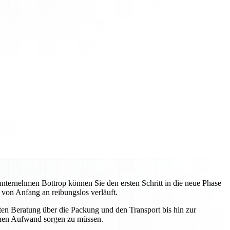
unternehmen Bottrop können Sie den ersten Schritt in die neue Phase
 von Anfang an reibungslos verläuft.
sten Beratung über die Packung und den Transport bis hin zur
schen Aufwand sorgen zu müssen.