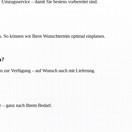
 Umzugsservice – damit Sie bestens vorbereitet sind.
. So können wir Ihren Wunschtermin optimal einplanen.
n?
ien zur Verfügung – auf Wunsch auch mit Lieferung.
e – ganz nach Ihrem Bedarf.