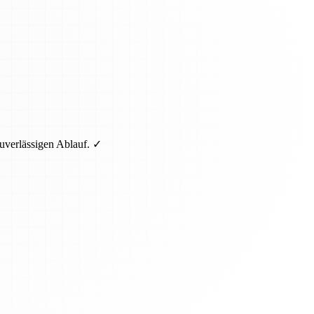
uverlässigen Ablauf. ✓