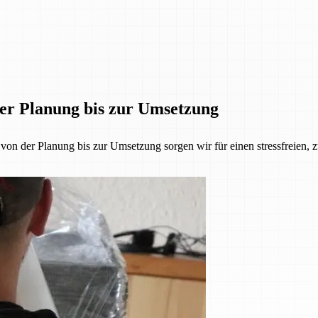
der Planung bis zur Umsetzung
 der Planung bis zur Umsetzung sorgen wir für einen stressfreien, z