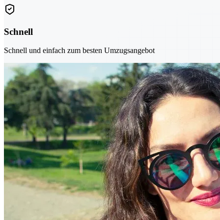
Schnell
Schnell und einfach zum besten Umzugsangebot