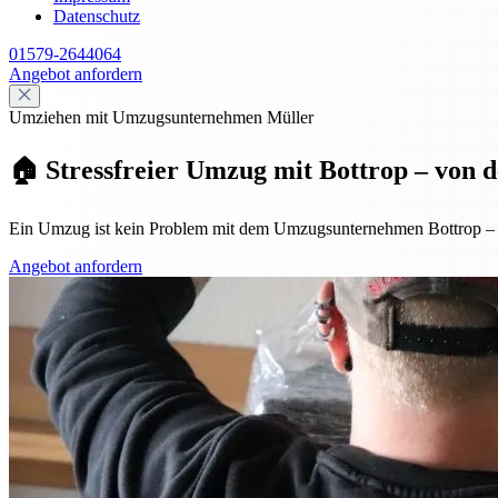
Datenschutz
01579-2644064
Angebot anfordern
Umziehen mit Umzugsunternehmen Müller
🏠 Stressfreier Umzug mit Bottrop – von 
Ein Umzug ist kein Problem mit dem Umzugsunternehmen Bottrop – von
Angebot anfordern