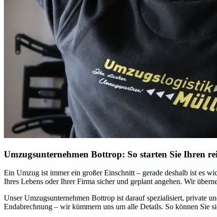
Umzugsunternehmen Bottrop: So starten Sie Ihren re
Ein Umzug ist immer ein großer Einschnitt – gerade deshalb ist es wi
Ihres Lebens oder Ihrer Firma sicher und geplant angehen. Wir übern
Unser Umzugsunternehmen Bottrop ist darauf spezialisiert, private un
Endabrechnung – wir kümmern uns um alle Details. So können Sie si