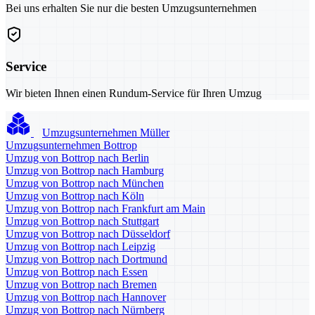
Bei uns erhalten Sie nur die besten Umzugsunternehmen
Service
Wir bieten Ihnen einen Rundum-Service für Ihren Umzug
Umzugsunternehmen Müller
Umzugsunternehmen Bottrop
Umzug von Bottrop nach Berlin
Umzug von Bottrop nach Hamburg
Umzug von Bottrop nach München
Umzug von Bottrop nach Köln
Umzug von Bottrop nach Frankfurt am Main
Umzug von Bottrop nach Stuttgart
Umzug von Bottrop nach Düsseldorf
Umzug von Bottrop nach Leipzig
Umzug von Bottrop nach Dortmund
Umzug von Bottrop nach Essen
Umzug von Bottrop nach Bremen
Umzug von Bottrop nach Hannover
Umzug von Bottrop nach Nürnberg