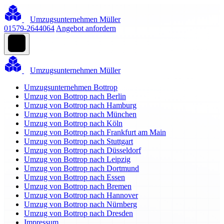
Umzugsunternehmen Müller
01579-2644064
Angebot anfordern
Umzugsunternehmen Müller
Umzugsunternehmen Bottrop
Umzug von Bottrop nach Berlin
Umzug von Bottrop nach Hamburg
Umzug von Bottrop nach München
Umzug von Bottrop nach Köln
Umzug von Bottrop nach Frankfurt am Main
Umzug von Bottrop nach Stuttgart
Umzug von Bottrop nach Düsseldorf
Umzug von Bottrop nach Leipzig
Umzug von Bottrop nach Dortmund
Umzug von Bottrop nach Essen
Umzug von Bottrop nach Bremen
Umzug von Bottrop nach Hannover
Umzug von Bottrop nach Nürnberg
Umzug von Bottrop nach Dresden
Impressum