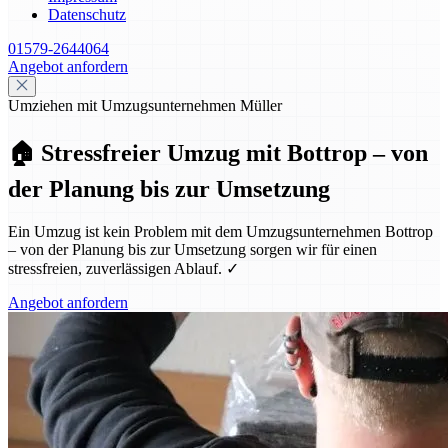
Datenschutz
01579-2644064
Angebot anfordern
Umziehen mit Umzugsunternehmen Müller
🏠 Stressfreier Umzug mit Bottrop – von
der Planung bis zur Umsetzung
Ein Umzug ist kein Problem mit dem Umzugsunternehmen Bottrop
– von der Planung bis zur Umsetzung sorgen wir für einen
stressfreien, zuverlässigen Ablauf. ✓
Angebot anfordern