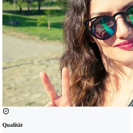
Qualität