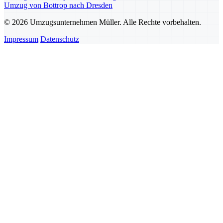
Umzug von Bottrop nach Dresden
© 2026 Umzugsunternehmen Müller. Alle Rechte vorbehalten.
Impressum
Datenschutz