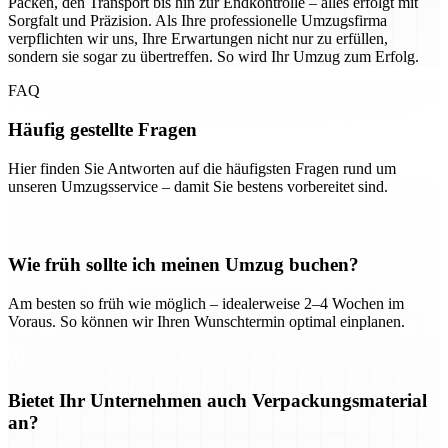
Packen, den Transport bis hin zur Endkontrolle – alles erfolgt mit
Sorgfalt und Präzision. Als Ihre professionelle Umzugsfirma
verpflichten wir uns, Ihre Erwartungen nicht nur zu erfüllen,
sondern sie sogar zu übertreffen. So wird Ihr Umzug zum Erfolg.
FAQ
Häufig gestellte Fragen
Hier finden Sie Antworten auf die häufigsten Fragen rund um
unseren Umzugsservice – damit Sie bestens vorbereitet sind.
Wie früh sollte ich meinen Umzug buchen?
Am besten so früh wie möglich – idealerweise 2–4 Wochen im
Voraus. So können wir Ihren Wunschtermin optimal einplanen.
Bietet Ihr Unternehmen auch Verpackungsmaterial
an?