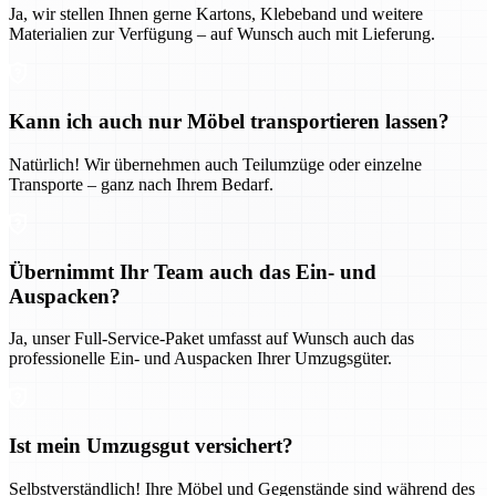
Ja, wir stellen Ihnen gerne Kartons, Klebeband und weitere
Materialien zur Verfügung – auf Wunsch auch mit Lieferung.
Kann ich auch nur Möbel transportieren lassen?
Natürlich! Wir übernehmen auch Teilumzüge oder einzelne
Transporte – ganz nach Ihrem Bedarf.
Übernimmt Ihr Team auch das Ein- und
Auspacken?
Ja, unser Full-Service-Paket umfasst auf Wunsch auch das
professionelle Ein- und Auspacken Ihrer Umzugsgüter.
Ist mein Umzugsgut versichert?
Selbstverständlich! Ihre Möbel und Gegenstände sind während des