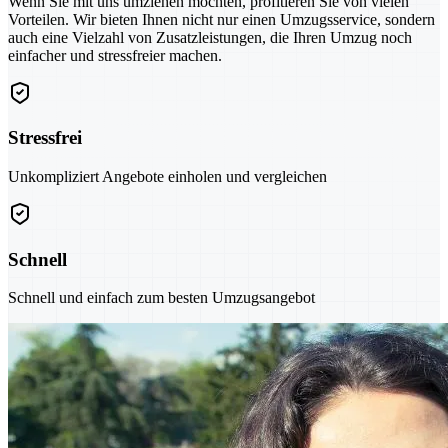
Wenn Sie mit uns umziehen möchten, profitieren Sie von vielen
Vorteilen. Wir bieten Ihnen nicht nur einen Umzugsservice, sondern
auch eine Vielzahl von Zusatzleistungen, die Ihren Umzug noch
einfacher und stressfreier machen.
Stressfrei
Unkompliziert Angebote einholen und vergleichen
Schnell
Schnell und einfach zum besten Umzugsangebot