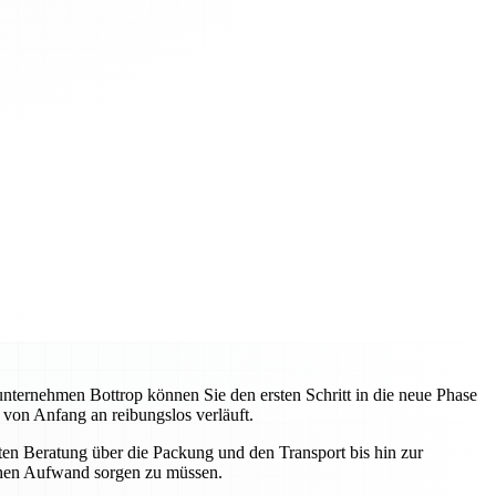
unternehmen Bottrop können Sie den ersten Schritt in die neue Phase
 von Anfang an reibungslos verläuft.
sten Beratung über die Packung und den Transport bis hin zur
schen Aufwand sorgen zu müssen.