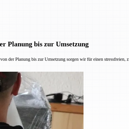
der Planung bis zur Umsetzung
 der Planung bis zur Umsetzung sorgen wir für einen stressfreien, z