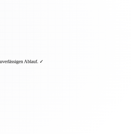
uverlässigen Ablauf. ✓