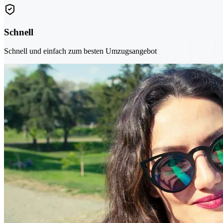
Schnell
Schnell und einfach zum besten Umzugsangebot