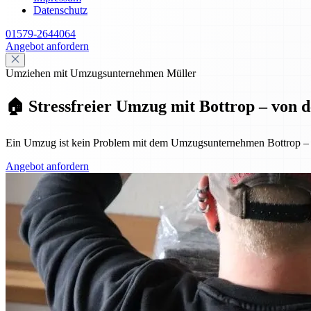
Datenschutz
01579-2644064
Angebot anfordern
Umziehen mit Umzugsunternehmen Müller
🏠 Stressfreier Umzug mit Bottrop – von 
Ein Umzug ist kein Problem mit dem Umzugsunternehmen Bottrop – von
Angebot anfordern