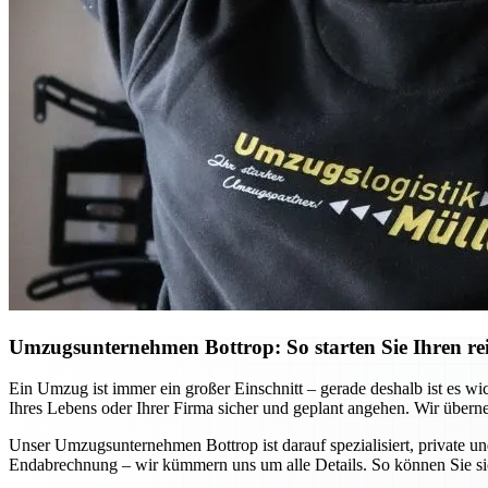
Umzugsunternehmen Bottrop: So starten Sie Ihren re
Ein Umzug ist immer ein großer Einschnitt – gerade deshalb ist es wi
Ihres Lebens oder Ihrer Firma sicher und geplant angehen. Wir übern
Unser Umzugsunternehmen Bottrop ist darauf spezialisiert, private un
Endabrechnung – wir kümmern uns um alle Details. So können Sie si