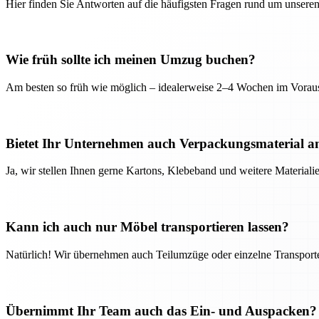
Hier finden Sie Antworten auf die häufigsten Fragen rund um unseren
Wie früh sollte ich meinen Umzug buchen?
Am besten so früh wie möglich – idealerweise 2–4 Wochen im Voraus
Bietet Ihr Unternehmen auch Verpackungsmaterial a
Ja, wir stellen Ihnen gerne Kartons, Klebeband und weitere Material
Kann ich auch nur Möbel transportieren lassen?
Natürlich! Wir übernehmen auch Teilumzüge oder einzelne Transport
Übernimmt Ihr Team auch das Ein- und Auspacken?