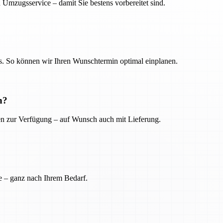
 Umzugsservice – damit Sie bestens vorbereitet sind.
. So können wir Ihren Wunschtermin optimal einplanen.
n?
ien zur Verfügung – auf Wunsch auch mit Lieferung.
e – ganz nach Ihrem Bedarf.