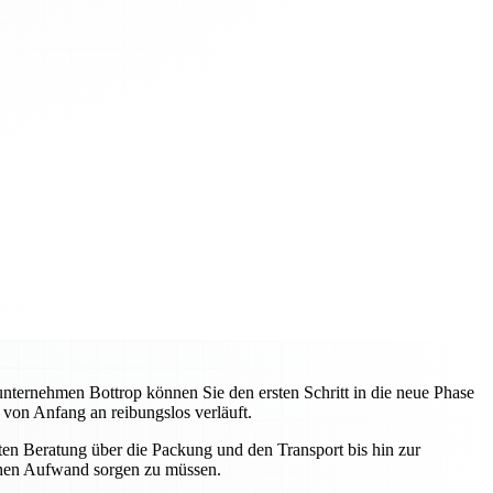
unternehmen Bottrop können Sie den ersten Schritt in die neue Phase
 von Anfang an reibungslos verläuft.
sten Beratung über die Packung und den Transport bis hin zur
schen Aufwand sorgen zu müssen.