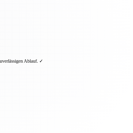
uverlässigen Ablauf. ✓