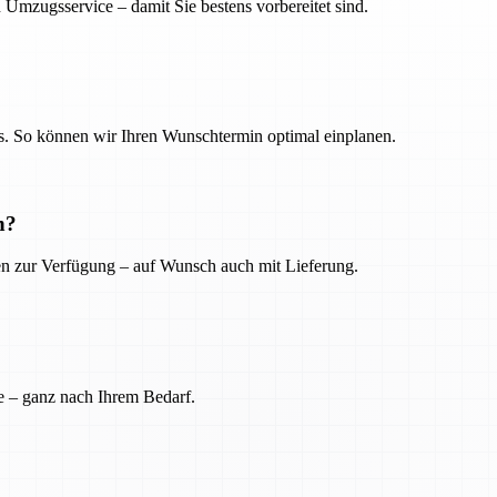
 Umzugsservice – damit Sie bestens vorbereitet sind.
. So können wir Ihren Wunschtermin optimal einplanen.
n?
ien zur Verfügung – auf Wunsch auch mit Lieferung.
e – ganz nach Ihrem Bedarf.