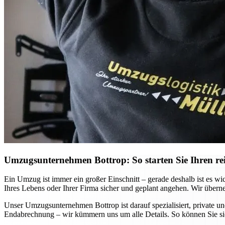
Umzugsunternehmen Bottrop: So starten Sie Ihren re
Ein Umzug ist immer ein großer Einschnitt – gerade deshalb ist es wi
Ihres Lebens oder Ihrer Firma sicher und geplant angehen. Wir übern
Unser Umzugsunternehmen Bottrop ist darauf spezialisiert, private un
Endabrechnung – wir kümmern uns um alle Details. So können Sie si