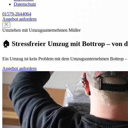
Datenschutz
01579-2644064
Angebot anfordern
Umziehen mit Umzugsunternehmen Müller
🏠 Stressfreier Umzug mit Bottrop – von 
Ein Umzug ist kein Problem mit dem Umzugsunternehmen Bottrop – von
Angebot anfordern