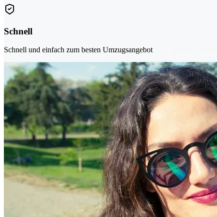
Schnell
Schnell und einfach zum besten Umzugsangebot