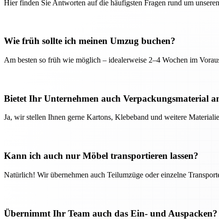
Hier finden Sie Antworten auf die häufigsten Fragen rund um unseren
Wie früh sollte ich meinen Umzug buchen?
Am besten so früh wie möglich – idealerweise 2–4 Wochen im Voraus
Bietet Ihr Unternehmen auch Verpackungsmaterial a
Ja, wir stellen Ihnen gerne Kartons, Klebeband und weitere Material
Kann ich auch nur Möbel transportieren lassen?
Natürlich! Wir übernehmen auch Teilumzüge oder einzelne Transport
Übernimmt Ihr Team auch das Ein- und Auspacken?