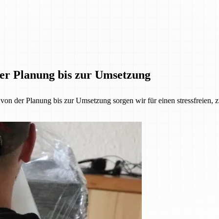
der Planung bis zur Umsetzung
 der Planung bis zur Umsetzung sorgen wir für einen stressfreien, z