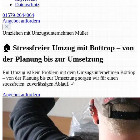
Datenschutz
01579-2644064
Angebot anfordern
Umziehen mit Umzugsunternehmen Müller
🏠 Stressfreier Umzug mit Bottrop – von
der Planung bis zur Umsetzung
Ein Umzug ist kein Problem mit dem Umzugsunternehmen Bottrop
– von der Planung bis zur Umsetzung sorgen wir für einen
stressfreien, zuverlässigen Ablauf. ✓
Angebot anfordern