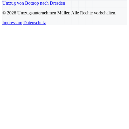
Umzug von Bottrop nach Dresden
© 2026 Umzugsunternehmen Müller. Alle Rechte vorbehalten.
Impressum
Datenschutz