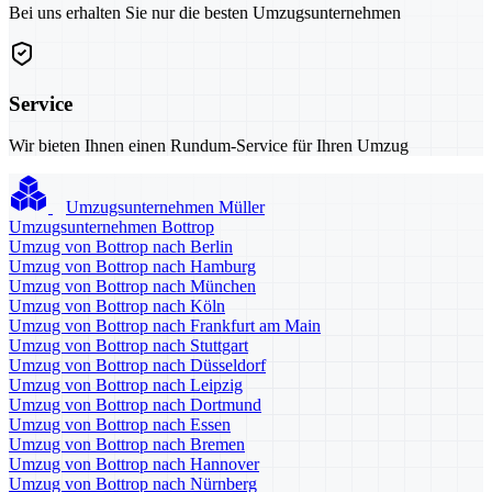
Bei uns erhalten Sie nur die besten Umzugsunternehmen
Service
Wir bieten Ihnen einen Rundum-Service für Ihren Umzug
Umzugsunternehmen Müller
Umzugsunternehmen Bottrop
Umzug von Bottrop nach Berlin
Umzug von Bottrop nach Hamburg
Umzug von Bottrop nach München
Umzug von Bottrop nach Köln
Umzug von Bottrop nach Frankfurt am Main
Umzug von Bottrop nach Stuttgart
Umzug von Bottrop nach Düsseldorf
Umzug von Bottrop nach Leipzig
Umzug von Bottrop nach Dortmund
Umzug von Bottrop nach Essen
Umzug von Bottrop nach Bremen
Umzug von Bottrop nach Hannover
Umzug von Bottrop nach Nürnberg