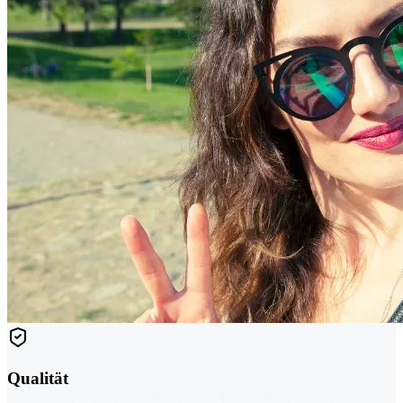
Qualität