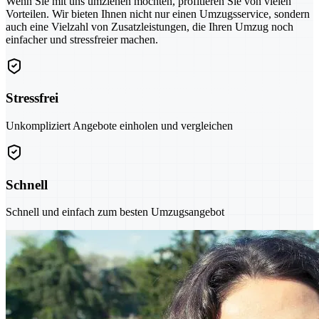
Wenn Sie mit uns umziehen möchten, profitieren Sie von vielen
Vorteilen. Wir bieten Ihnen nicht nur einen Umzugsservice, sondern
auch eine Vielzahl von Zusatzleistungen, die Ihren Umzug noch
einfacher und stressfreier machen.
Stressfrei
Unkompliziert Angebote einholen und vergleichen
Schnell
Schnell und einfach zum besten Umzugsangebot