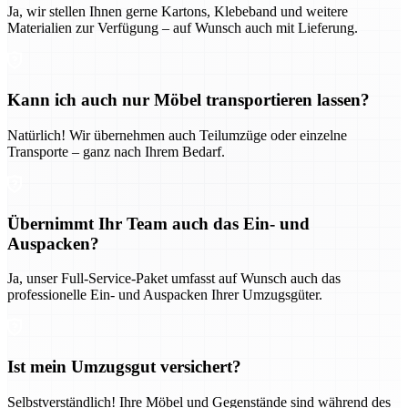
Ja, wir stellen Ihnen gerne Kartons, Klebeband und weitere
Materialien zur Verfügung – auf Wunsch auch mit Lieferung.
Kann ich auch nur Möbel transportieren lassen?
Natürlich! Wir übernehmen auch Teilumzüge oder einzelne
Transporte – ganz nach Ihrem Bedarf.
Übernimmt Ihr Team auch das Ein- und
Auspacken?
Ja, unser Full-Service-Paket umfasst auf Wunsch auch das
professionelle Ein- und Auspacken Ihrer Umzugsgüter.
Ist mein Umzugsgut versichert?
Selbstverständlich! Ihre Möbel und Gegenstände sind während des