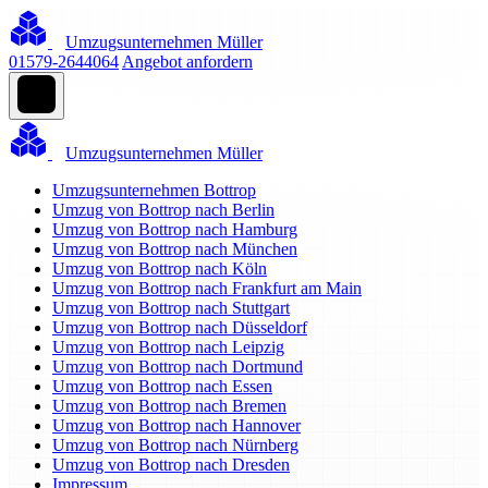
Umzugsunternehmen Müller
01579-2644064
Angebot anfordern
Umzugsunternehmen Müller
Umzugsunternehmen Bottrop
Umzug von Bottrop nach Berlin
Umzug von Bottrop nach Hamburg
Umzug von Bottrop nach München
Umzug von Bottrop nach Köln
Umzug von Bottrop nach Frankfurt am Main
Umzug von Bottrop nach Stuttgart
Umzug von Bottrop nach Düsseldorf
Umzug von Bottrop nach Leipzig
Umzug von Bottrop nach Dortmund
Umzug von Bottrop nach Essen
Umzug von Bottrop nach Bremen
Umzug von Bottrop nach Hannover
Umzug von Bottrop nach Nürnberg
Umzug von Bottrop nach Dresden
Impressum