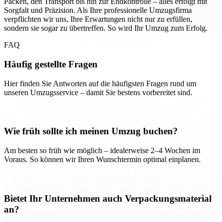
Packen, den Transport bis hin zur Endkontrolle – alles erfolgt mit
Sorgfalt und Präzision. Als Ihre professionelle Umzugsfirma
verpflichten wir uns, Ihre Erwartungen nicht nur zu erfüllen,
sondern sie sogar zu übertreffen. So wird Ihr Umzug zum Erfolg.
FAQ
Häufig gestellte Fragen
Hier finden Sie Antworten auf die häufigsten Fragen rund um
unseren Umzugsservice – damit Sie bestens vorbereitet sind.
Wie früh sollte ich meinen Umzug buchen?
Am besten so früh wie möglich – idealerweise 2–4 Wochen im
Voraus. So können wir Ihren Wunschtermin optimal einplanen.
Bietet Ihr Unternehmen auch Verpackungsmaterial
an?