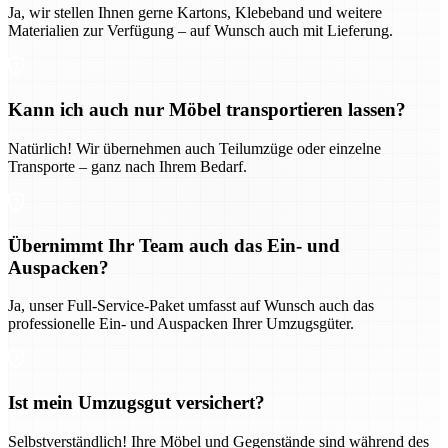
Ja, wir stellen Ihnen gerne Kartons, Klebeband und weitere
Materialien zur Verfügung – auf Wunsch auch mit Lieferung.
Kann ich auch nur Möbel transportieren lassen?
Natürlich! Wir übernehmen auch Teilumzüge oder einzelne
Transporte – ganz nach Ihrem Bedarf.
Übernimmt Ihr Team auch das Ein- und
Auspacken?
Ja, unser Full-Service-Paket umfasst auf Wunsch auch das
professionelle Ein- und Auspacken Ihrer Umzugsgüter.
Ist mein Umzugsgut versichert?
Selbstverständlich! Ihre Möbel und Gegenstände sind während des