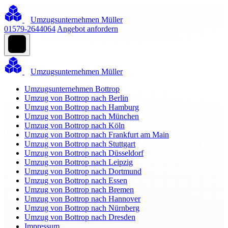
Umzugsunternehmen Müller
01579-2644064
Angebot anfordern
Umzugsunternehmen Müller
Umzugsunternehmen Bottrop
Umzug von Bottrop nach Berlin
Umzug von Bottrop nach Hamburg
Umzug von Bottrop nach München
Umzug von Bottrop nach Köln
Umzug von Bottrop nach Frankfurt am Main
Umzug von Bottrop nach Stuttgart
Umzug von Bottrop nach Düsseldorf
Umzug von Bottrop nach Leipzig
Umzug von Bottrop nach Dortmund
Umzug von Bottrop nach Essen
Umzug von Bottrop nach Bremen
Umzug von Bottrop nach Hannover
Umzug von Bottrop nach Nürnberg
Umzug von Bottrop nach Dresden
Impressum