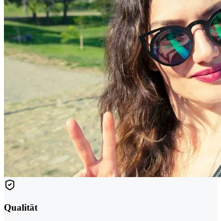
Qualität