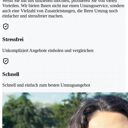
Wenn Sie mit uns umziehen möchten, profitieren Sie von vielen
Vorteilen. Wir bieten Ihnen nicht nur einen Umzugsservice, sondern
auch eine Vielzahl von Zusatzleistungen, die Ihren Umzug noch
einfacher und stressfreier machen.
Stressfrei
Unkompliziert Angebote einholen und vergleichen
Schnell
Schnell und einfach zum besten Umzugsangebot