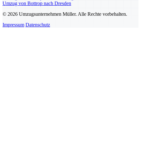
Umzug von Bottrop nach Dresden
© 2026 Umzugsunternehmen Müller. Alle Rechte vorbehalten.
Impressum
Datenschutz