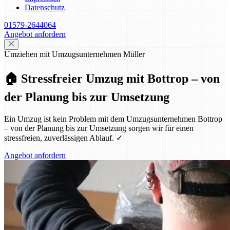
Datenschutz
01579-2644064
Angebot anfordern
Umziehen mit Umzugsunternehmen Müller
🏠 Stressfreier Umzug mit Bottrop – von
der Planung bis zur Umsetzung
Ein Umzug ist kein Problem mit dem Umzugsunternehmen Bottrop
– von der Planung bis zur Umsetzung sorgen wir für einen
stressfreien, zuverlässigen Ablauf. ✓
Angebot anfordern