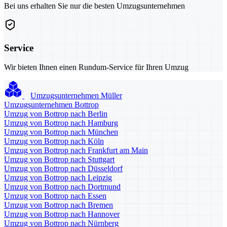
Bei uns erhalten Sie nur die besten Umzugsunternehmen
Service
Wir bieten Ihnen einen Rundum-Service für Ihren Umzug
Umzugsunternehmen Müller
Umzugsunternehmen Bottrop
Umzug von Bottrop nach Berlin
Umzug von Bottrop nach Hamburg
Umzug von Bottrop nach München
Umzug von Bottrop nach Köln
Umzug von Bottrop nach Frankfurt am Main
Umzug von Bottrop nach Stuttgart
Umzug von Bottrop nach Düsseldorf
Umzug von Bottrop nach Leipzig
Umzug von Bottrop nach Dortmund
Umzug von Bottrop nach Essen
Umzug von Bottrop nach Bremen
Umzug von Bottrop nach Hannover
Umzug von Bottrop nach Nürnberg