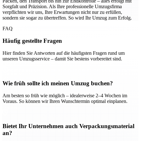
Packen, den Transport bis hin zur Endkontrolle – alles erfolgt mit
Sorgfalt und Präzision. Als Ihre professionelle Umzugsfirma
verpflichten wir uns, Ihre Erwartungen nicht nur zu erfüllen,
sondern sie sogar zu übertreffen. So wird Ihr Umzug zum Erfolg.
FAQ
Häufig gestellte Fragen
Hier finden Sie Antworten auf die häufigsten Fragen rund um
unseren Umzugsservice – damit Sie bestens vorbereitet sind.
Wie früh sollte ich meinen Umzug buchen?
Am besten so früh wie möglich – idealerweise 2–4 Wochen im
Voraus. So können wir Ihren Wunschtermin optimal einplanen.
Bietet Ihr Unternehmen auch Verpackungsmaterial
an?