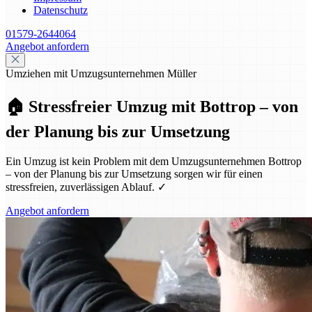
Datenschutz
01579-2644064
Angebot anfordern
Umziehen mit Umzugsunternehmen Müller
🏠 Stressfreier Umzug mit Bottrop – von
der Planung bis zur Umsetzung
Ein Umzug ist kein Problem mit dem Umzugsunternehmen Bottrop
– von der Planung bis zur Umsetzung sorgen wir für einen
stressfreien, zuverlässigen Ablauf. ✓
Angebot anfordern