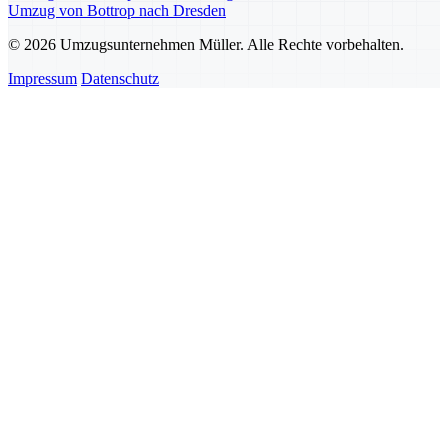
Umzug von Bottrop nach Dresden
© 2026 Umzugsunternehmen Müller. Alle Rechte vorbehalten.
Impressum
Datenschutz