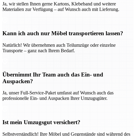
Ja, wir stellen Ihnen gerne Kartons, Klebeband und weitere
Materialien zur Verfügung – auf Wunsch auch mit Lieferung.
Kann ich auch nur Möbel transportieren lassen?
Natürlich! Wir übernehmen auch Teilumzüge oder einzelne
Transporte – ganz nach Ihrem Bedarf.
Übernimmt Ihr Team auch das Ein- und
Auspacken?
Ja, unser Full-Service-Paket umfasst auf Wunsch auch das
professionelle Ein- und Auspacken Ihrer Umzugsgüter.
Ist mein Umzugsgut versichert?
Selbstverständlich! Ihre Möbel und Gegenstände sind während des