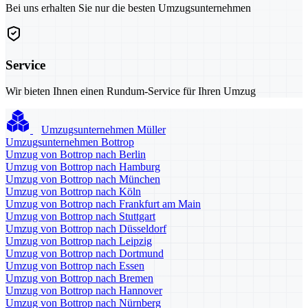
Bei uns erhalten Sie nur die besten Umzugsunternehmen
Service
Wir bieten Ihnen einen Rundum-Service für Ihren Umzug
Umzugsunternehmen Müller
Umzugsunternehmen Bottrop
Umzug von Bottrop nach Berlin
Umzug von Bottrop nach Hamburg
Umzug von Bottrop nach München
Umzug von Bottrop nach Köln
Umzug von Bottrop nach Frankfurt am Main
Umzug von Bottrop nach Stuttgart
Umzug von Bottrop nach Düsseldorf
Umzug von Bottrop nach Leipzig
Umzug von Bottrop nach Dortmund
Umzug von Bottrop nach Essen
Umzug von Bottrop nach Bremen
Umzug von Bottrop nach Hannover
Umzug von Bottrop nach Nürnberg