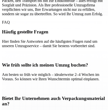
Packen, den Transport bis hin zur Endkontrolle – alles erfolgt mit
Sorgfalt und Präzision. Als Ihre professionelle Umzugsfirma
verpflichten wir uns, Ihre Erwartungen nicht nur zu erfüllen,
sondern sie sogar zu übertreffen. So wird Ihr Umzug zum Erfolg.
FAQ
Häufig gestellte Fragen
Hier finden Sie Antworten auf die häufigsten Fragen rund um
unseren Umzugsservice – damit Sie bestens vorbereitet sind.
Wie früh sollte ich meinen Umzug buchen?
Am besten so früh wie möglich – idealerweise 2–4 Wochen im
Voraus. So können wir Ihren Wunschtermin optimal einplanen.
Bietet Ihr Unternehmen auch Verpackungsmaterial
an?