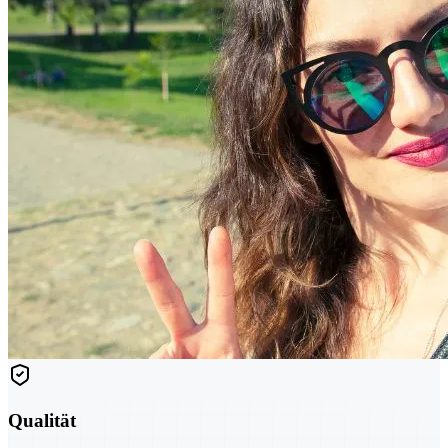
Qualität