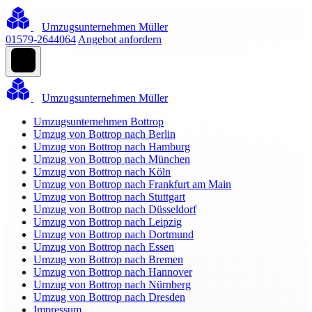
Umzugsunternehmen Müller
01579-2644064
Angebot anfordern
Umzugsunternehmen Müller
Umzugsunternehmen Bottrop
Umzug von Bottrop nach Berlin
Umzug von Bottrop nach Hamburg
Umzug von Bottrop nach München
Umzug von Bottrop nach Köln
Umzug von Bottrop nach Frankfurt am Main
Umzug von Bottrop nach Stuttgart
Umzug von Bottrop nach Düsseldorf
Umzug von Bottrop nach Leipzig
Umzug von Bottrop nach Dortmund
Umzug von Bottrop nach Essen
Umzug von Bottrop nach Bremen
Umzug von Bottrop nach Hannover
Umzug von Bottrop nach Nürnberg
Umzug von Bottrop nach Dresden
Impressum