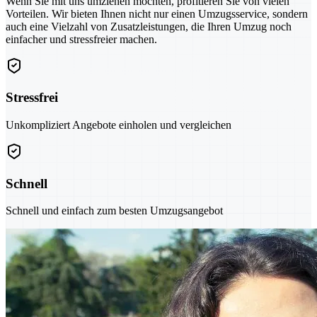
Wenn Sie mit uns umziehen möchten, profitieren Sie von vielen
Vorteilen. Wir bieten Ihnen nicht nur einen Umzugsservice, sondern
auch eine Vielzahl von Zusatzleistungen, die Ihren Umzug noch
einfacher und stressfreier machen.
Stressfrei
Unkompliziert Angebote einholen und vergleichen
Schnell
Schnell und einfach zum besten Umzugsangebot