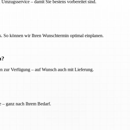
 Umzugsservice – damit Sie bestens vorbereitet sind.
. So können wir Ihren Wunschtermin optimal einplanen.
n?
ien zur Verfügung – auf Wunsch auch mit Lieferung.
e – ganz nach Ihrem Bedarf.