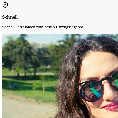
Schnell
Schnell und einfach zum besten Umzugsangebot