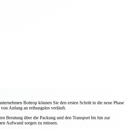
unternehmen Bottrop können Sie den ersten Schritt in die neue Phase
 von Anfang an reibungslos verläuft.
sten Beratung über die Packung und den Transport bis hin zur
schen Aufwand sorgen zu müssen.