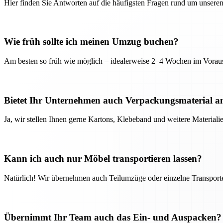
Hier finden Sie Antworten auf die häufigsten Fragen rund um unseren
Wie früh sollte ich meinen Umzug buchen?
Am besten so früh wie möglich – idealerweise 2–4 Wochen im Voraus
Bietet Ihr Unternehmen auch Verpackungsmaterial a
Ja, wir stellen Ihnen gerne Kartons, Klebeband und weitere Material
Kann ich auch nur Möbel transportieren lassen?
Natürlich! Wir übernehmen auch Teilumzüge oder einzelne Transport
Übernimmt Ihr Team auch das Ein- und Auspacken?