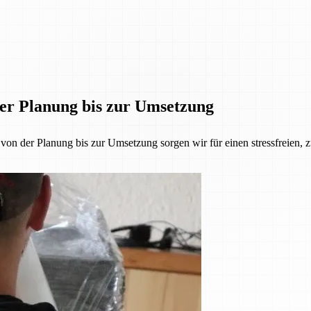
der Planung bis zur Umsetzung
 der Planung bis zur Umsetzung sorgen wir für einen stressfreien, z