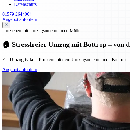
Datenschutz
01579-2644064
Angebot anfordern
Umziehen mit Umzugsunternehmen Müller
🏠 Stressfreier Umzug mit Bottrop – von 
Ein Umzug ist kein Problem mit dem Umzugsunternehmen Bottrop – von
Angebot anfordern