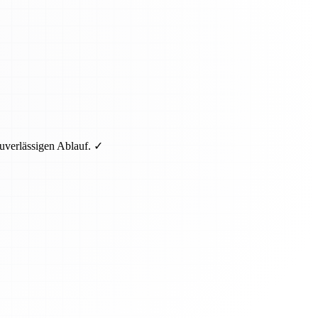
uverlässigen Ablauf. ✓