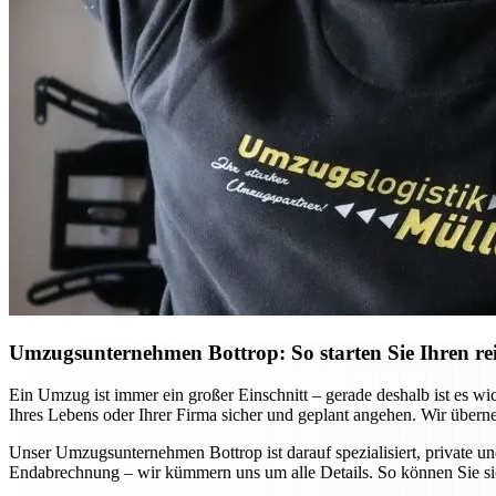
Umzugsunternehmen Bottrop: So starten Sie Ihren re
Ein Umzug ist immer ein großer Einschnitt – gerade deshalb ist es wi
Ihres Lebens oder Ihrer Firma sicher und geplant angehen. Wir übern
Unser Umzugsunternehmen Bottrop ist darauf spezialisiert, private un
Endabrechnung – wir kümmern uns um alle Details. So können Sie si