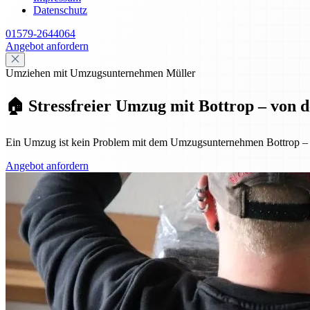
Datenschutz
01579-2644064
Angebot anfordern
Umziehen mit Umzugsunternehmen Müller
🏠 Stressfreier Umzug mit Bottrop – von 
Ein Umzug ist kein Problem mit dem Umzugsunternehmen Bottrop – von
Angebot anfordern