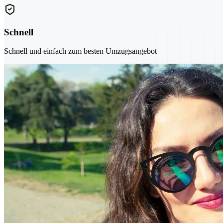
Schnell
Schnell und einfach zum besten Umzugsangebot