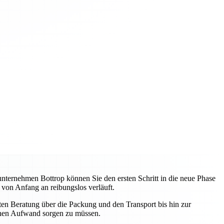
unternehmen Bottrop können Sie den ersten Schritt in die neue Phase
 von Anfang an reibungslos verläuft.
sten Beratung über die Packung und den Transport bis hin zur
schen Aufwand sorgen zu müssen.