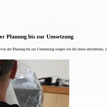
der Planung bis zur Umsetzung
 der Planung bis zur Umsetzung sorgen wir für einen stressfreien, z