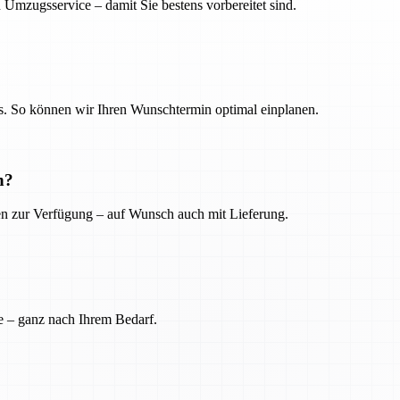
 Umzugsservice – damit Sie bestens vorbereitet sind.
. So können wir Ihren Wunschtermin optimal einplanen.
n?
ien zur Verfügung – auf Wunsch auch mit Lieferung.
e – ganz nach Ihrem Bedarf.