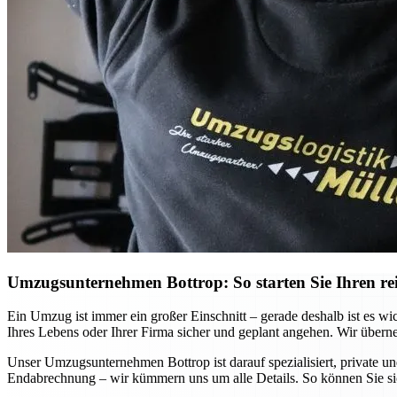
Umzugsunternehmen Bottrop: So starten Sie Ihren re
Ein Umzug ist immer ein großer Einschnitt – gerade deshalb ist es wi
Ihres Lebens oder Ihrer Firma sicher und geplant angehen. Wir übern
Unser Umzugsunternehmen Bottrop ist darauf spezialisiert, private un
Endabrechnung – wir kümmern uns um alle Details. So können Sie si