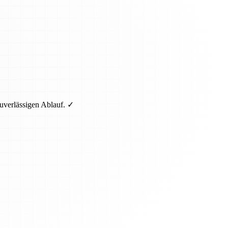
uverlässigen Ablauf. ✓