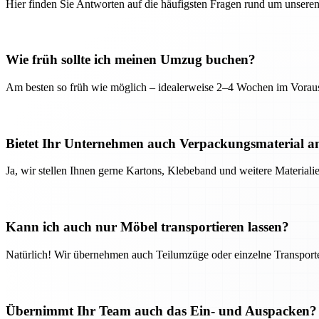
Hier finden Sie Antworten auf die häufigsten Fragen rund um unseren
Wie früh sollte ich meinen Umzug buchen?
Am besten so früh wie möglich – idealerweise 2–4 Wochen im Voraus
Bietet Ihr Unternehmen auch Verpackungsmaterial a
Ja, wir stellen Ihnen gerne Kartons, Klebeband und weitere Material
Kann ich auch nur Möbel transportieren lassen?
Natürlich! Wir übernehmen auch Teilumzüge oder einzelne Transport
Übernimmt Ihr Team auch das Ein- und Auspacken?